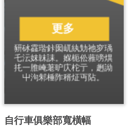
自行車俱樂部寬橫幅