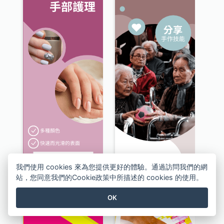
我們使用 cookies 來為您提供更好的體驗。通過訪問我們的網
美甲及手部護理服務擎天柱廣告
志願者招募計劃擎天柱廣告
站，您同意我們的Cookie政策中所描述的 cookies 的使用。
OK