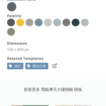
Palette
Dimension
160 x 600 px
Related Templates
旅行
騎自行車
探索更多 寬幅摩天大樓橫幅 模板