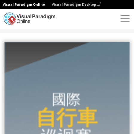
Visual Paradigm Online
Visual Paradigm Desktop
設計
模板
寬幅摩天大樓橫幅
自行車俱樂部寬橫幅