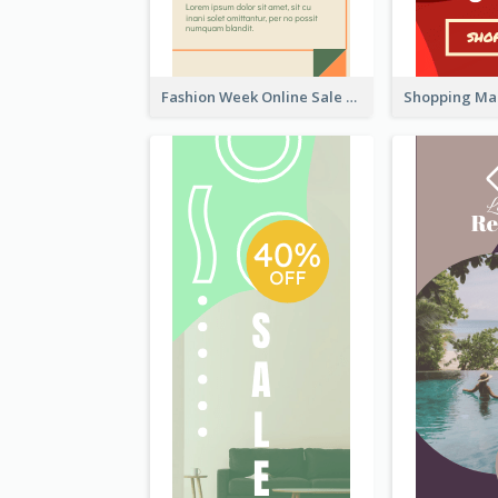
Fashion Week Online Sale Skyscraper Banner