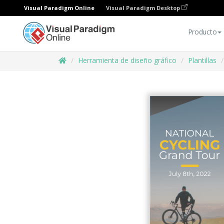
Visual Paradigm Online
Visual Paradigm Desktop
Producto
Herramienta de diseño gráfico
Plantillas