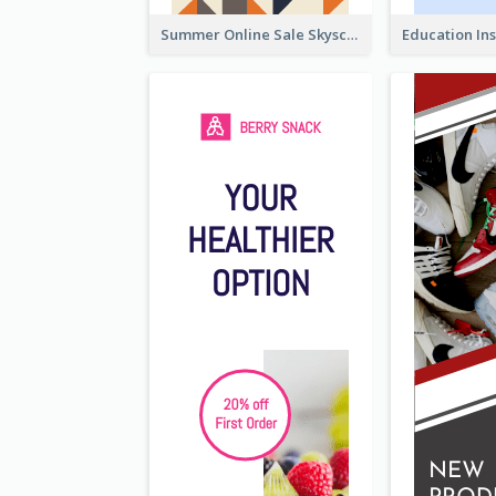
Summer Online Sale Skyscraper Banner