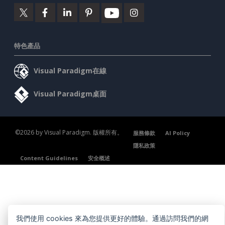
特色產品
Visual Paradigm在線
Visual Paradigm桌面
©2026 by Visual Paradigm. 版權所有。
服務條款
AI Policy
隱私政策
Content Guidelines
安全概述
我們使用 cookies 來為您提供更好的體驗。通過訪問我們的網