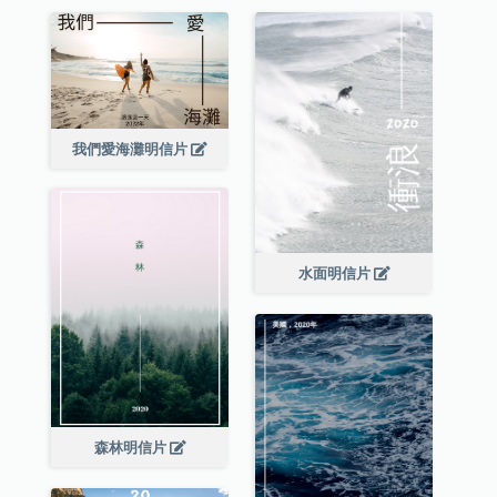
我們愛海灘明信片
水面明信片
森林明信片