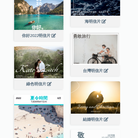
海明信片
你好2022明信片
台灣明信片
綠色明信片
結婚明信片