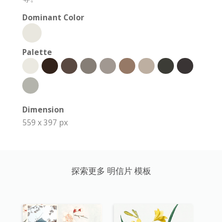
Dominant Color
Palette
Dimension
559 x 397 px
探索更多 明信片 模板