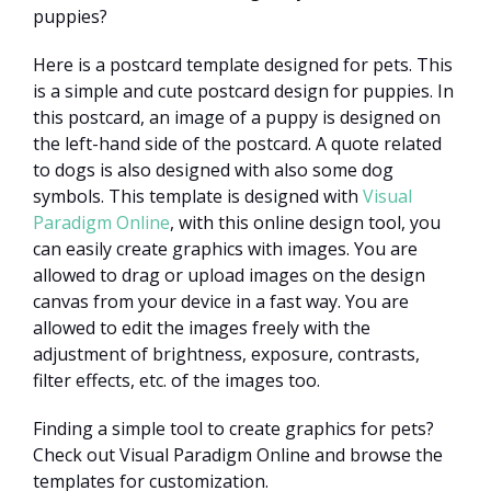
puppies?
Here is a postcard template designed for pets. This
is a simple and cute postcard design for puppies. In
this postcard, an image of a puppy is designed on
the left-hand side of the postcard. A quote related
to dogs is also designed with also some dog
symbols. This template is designed with
Visual
Paradigm Online
, with this online design tool, you
can easily create graphics with images. You are
allowed to drag or upload images on the design
canvas from your device in a fast way. You are
allowed to edit the images freely with the
adjustment of brightness, exposure, contrasts,
filter effects, etc. of the images too.
Finding a simple tool to create graphics for pets?
Check out Visual Paradigm Online and browse the
templates for customization.