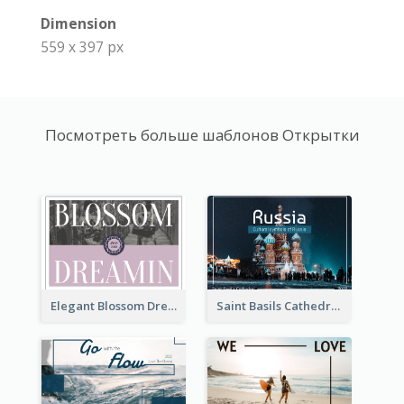
Dimension
559 x 397 px
Посмотреть больше шаблонов Открытки
Elegant Blossom Dreamy Design Postcard
Saint Basils Cathedral Post Card