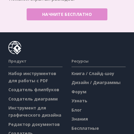
НАЧНИТЕ БЕСПЛАТНО
Продукт
Ресурсы
Набор инструментов
Книга / Слайд-шоу
для работы с PDF
Дизайн / Диаграммы
Создатель флипбуков
Форум
Создатель диаграмм
Узнать
Инструмент для
Блог
графического дизайна
Знания
Редактор документов
Бесплатные
Создатель