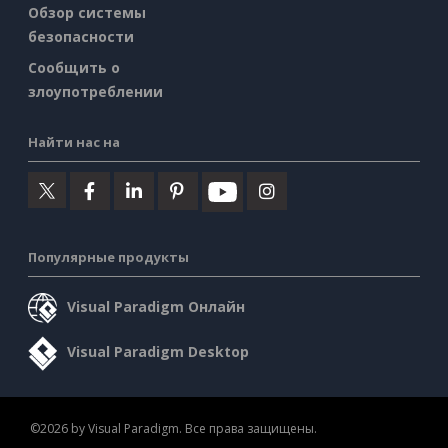
Обзор системы
безопасности
Сообщить о
злоупотреблении
Найти нас на
Популярные продукты
Visual Paradigm Онлайн
Visual Paradigm Desktop
©2026 by Visual Paradigm. Все права защищены.