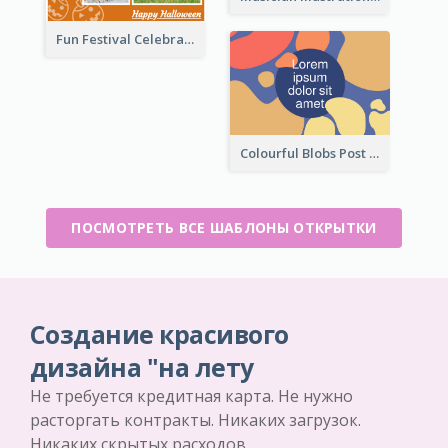
Fun Festival Celebration Post Card With Baby
Colourful Blobs Post Cards
ПОСМОТРЕТЬ ВСЕ ШАБЛОНЫ ОТКРЫТКИ
Создание красивого
дизайна "на лету
Не требуется кредитная карта. Не нужно
расторгать контракты. Никаких загрузок.
Никаких скрытых расходов.