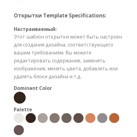
Открытки Template Specifications:
Настраиваемый:
Этот шаблон открытки может быть настроен
для создания дизайна, соответствующего
вашим требованиям. Вы можете
редактировать содержание, заменять
изображения, менять цвета, добавлять или
удалять блоки дизайна и т.д.
Dominant Color
Palette