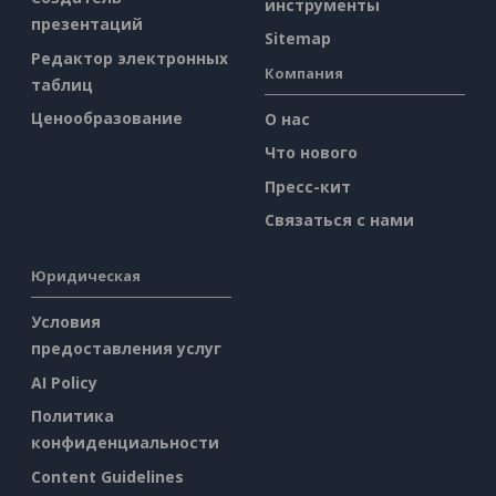
инструменты
презентаций
Sitemap
Редактор электронных
Компания
таблиц
Ценообразование
О нас
Что нового
Пресс-кит
Связаться с нами
Юридическая
Условия
предоставления услуг
AI Policy
Политика
конфиденциальности
Content Guidelines