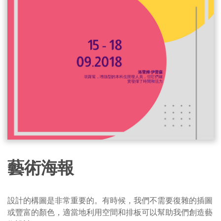
藝術海報
設計的構圖是非常重要的。有時候，我們不需要復雜的插圖
或豐富的顏色，適當地利用空間和排板可以幫助我們創造藝