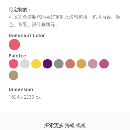
可定制的：
可以完全按照您的喜好定制此海報模板，包括內容、顏
色、背景、設計圖塊等。
Dominant Color
Palette
Dimension
1654 x 2339 px
探索更多 海報 模板