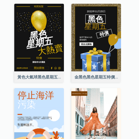
黃色大氣球黑色星期五特價海報
金黑色黑色星期五特價海報