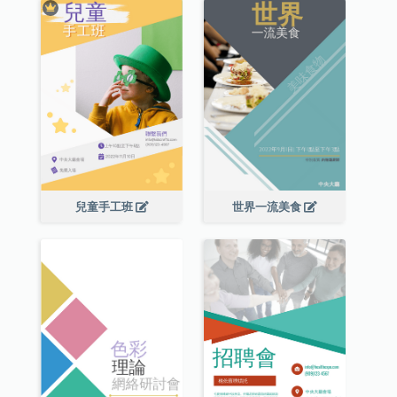
兒童手工班
世界一流美食