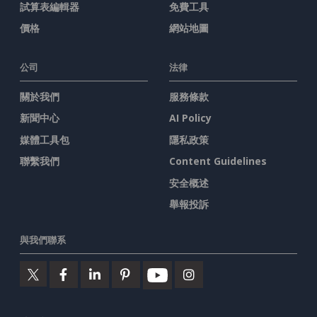
試算表編輯器
免費工具
價格
網站地圖
公司
法律
關於我們
服務條款
新聞中心
AI Policy
媒體工具包
隱私政策
聯繫我們
Content Guidelines
安全概述
舉報投訴
與我們聯系