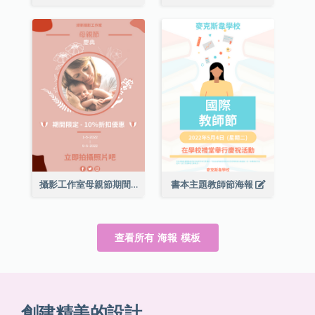
攝影工作室母親節期間限定優惠宣傳海報
書本主題教師節海報
查看所有 海報 模板
創建精美的設計