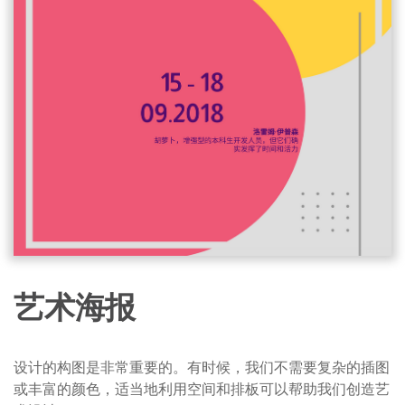
艺术海报
设计的构图是非常重要的。有时候，我们不需要复杂的插图
或丰富的颜色，适当地利用空间和排板可以帮助我们创造艺