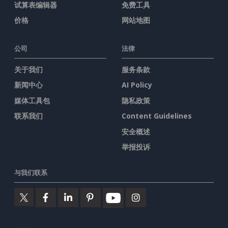
试算表编辑器
免费工具
价格
网站地图
公司
法律
关于我们
服务条款
新闻中心
AI Policy
媒体工具包
隐私政策
联系我们
Content Guidelines
安全概述
举报投诉
与我们联系