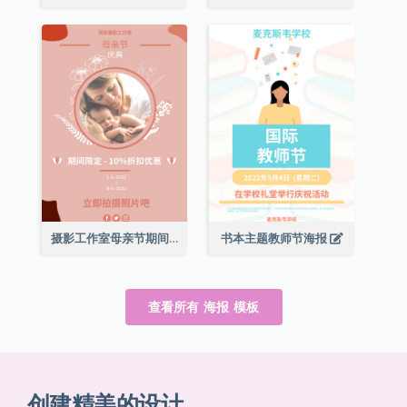
摄影工作室母亲节期间限定优惠宣传海报
书本主题教师节海报
查看所有 海报 模板
创建精美的设计