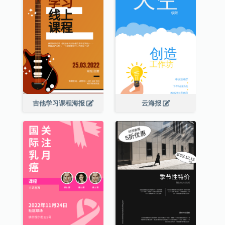
吉他学习课程海报
云海报