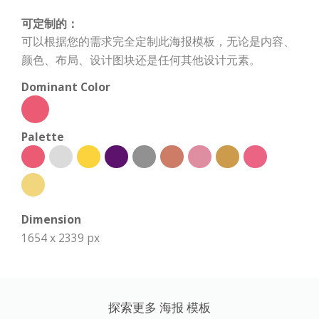
可定制的：
可以根据您的需求完全定制此海报模板，无论是内容、
颜色、布局、设计图块还是任何其他设计元素。
Dominant Color
Palette
Dimension
1654 x 2339 px
探索更多 海报 模板