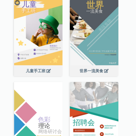
儿童手工班
世界一流美食