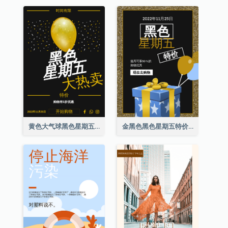
黄色大气球黑色星期五特价海报
金黑色黑色星期五特价海报