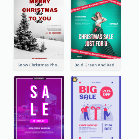
Snow Christmas Photo Shopping Sale Poster
Bold Green And Red Christmas Sale For You Poster