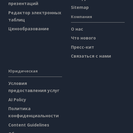
презентаций
Sitemap
Редактор электронных
Компания
таблиц
Ценообразование
О нас
Что нового
Пресс-кит
Связаться с нами
Юридическая
Условия
предоставления услуг
AI Policy
Политика
конфиденциальности
Content Guidelines