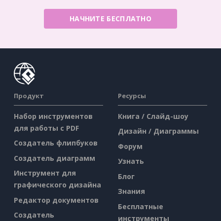
НАЧНИТЕ БЕСПЛАТНО
Продукт
Ресурсы
Набор инструментов
Книга / Слайд-шоу
для работы с PDF
Дизайн / Диаграммы
Создатель флипбуков
Форум
Создатель диаграмм
Узнать
Инструмент для
Блог
графического дизайна
Знания
Редактор документов
Бесплатные
Создатель
инструменты