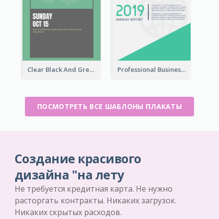
Clear Black And Green Event Poster
Professional Business Informative Poster
ПОСМОТРЕТЬ ВСЕ ШАБЛОНЫ ПЛАКАТЫ
Создание красивого
дизайна "на лету
Не требуется кредитная карта. Не нужно
расторгать контракты. Никаких загрузок.
Никаких скрытых расходов.