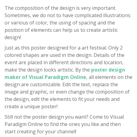
The composition of the design is very important.
Sometimes, we do not to have complicated illustrations
or various of color, the using of spacing and the
position of elements can help us to create artistic
design!
Just as this poster designed for a art festival. Only 2
colored shapes are used in the design. Details of the
event are placed in different directions and location,
make the design looks artistic. By the
poster design
maker of Visual Paradigm Online
, all elements on the
design are customizable. Edit the text, replace the
image and graphic, or even change the composition of
the design, edit the elements to fit your needs and
create a unique poster!
Still not the poster design you want? Come to Visual
Paradigm Online to find the ones you like and then
start creating for your channel!