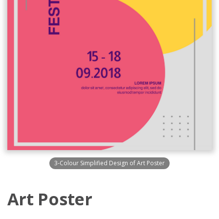
3-Colour Simplified Design of Art Poster
Art Poster