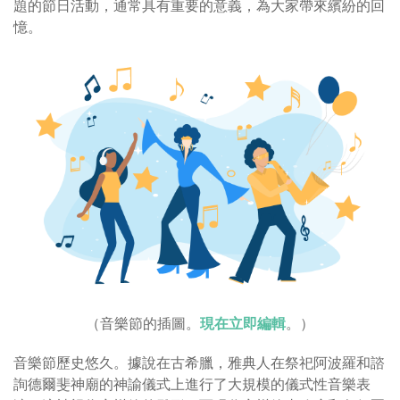
題的節日活動，通常具有重要的意義，為大家帶來繽紛的回
憶。
（音樂節的插圖。
現在立即編輯
。）
音樂節歷史悠久。據說在古希臘，雅典人在祭祀阿波羅和諮
詢德爾斐神廟的神諭儀式上進行了大規模的儀式性音樂表