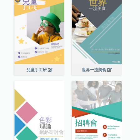
兒童手工班
世界一流美食