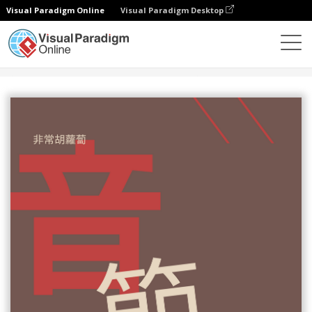
Visual Paradigm Online
Visual Paradigm Desktop
設計
模板
海報
音樂節海報