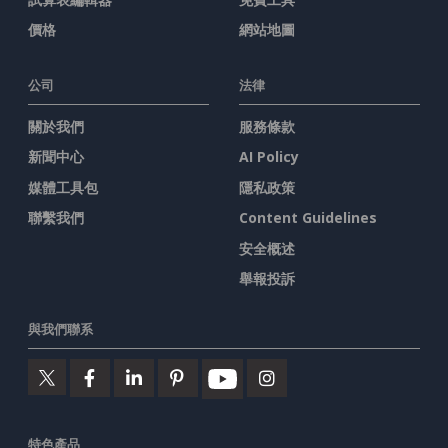
價格
網站地圖
公司
法律
關於我們
服務條款
新聞中心
AI Policy
媒體工具包
隱私政策
聯繫我們
Content Guidelines
安全概述
舉報投訴
與我們聯系
特色產品