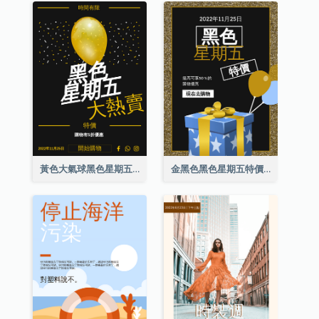
黃色大氣球黑色星期五特價海報
金黑色黑色星期五特價海報