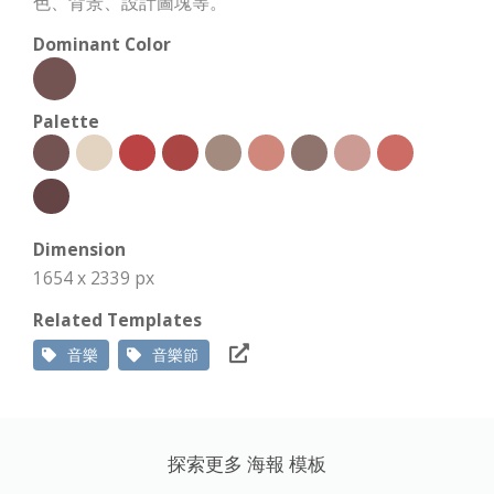
色、背景、設計圖塊等。
Dominant Color
Palette
Dimension
1654 x 2339 px
Related Templates
音樂
音樂節
探索更多 海報 模板