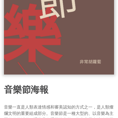
音樂節海報
音樂一直是人類表達情感和審美認知的方式之一，是人類燦
爛文明的重要組成部分。音樂節是一種大型的、以音樂為主