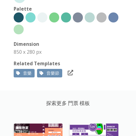
Palette
Dimension
850 x 280 px
Related Templates
音樂
音樂節
探索更多 門票 模板