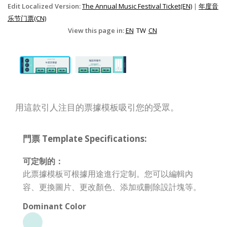
Edit Localized Version:
The Annual Music Festival Ticket(EN)
|
年度音
乐节门票(CN)
View this page in:
EN
TW
CN
用這款引人注目的票據模板吸引您的受眾。
門票 Template Specifications:
可定制的：
此票據模板可根據用途進行定制。您可以編輯內
容、更換圖片、更改顏色、添加或刪除設計塊等。
Dominant Color