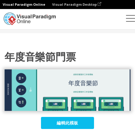
Visual Paradigm Online
Visual Paradigm Desktop
設計
模板
門票
年度音樂節門票
年度音樂節門票
編輯此模板