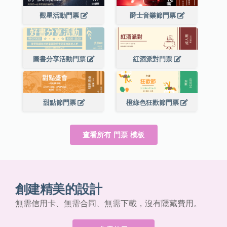
觀星活動門票
爵士音樂節門票
圖書分享活動門票
紅酒派對門票
甜點節門票
橙綠色狂歡節門票
查看所有 門票 模板
創建精美的設計
無需信用卡、無需合同、無需下載，沒有隱藏費用。