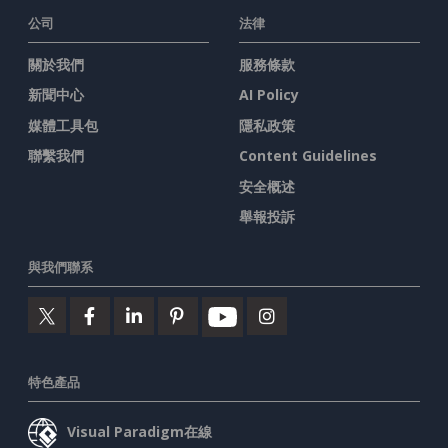
公司
法律
關於我們
服務條款
新聞中心
AI Policy
媒體工具包
隱私政策
聯繫我們
Content Guidelines
安全概述
舉報投訴
與我們聯系
特色產品
Visual Paradigm在線