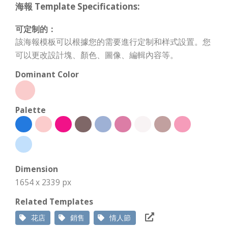
海報 Template Specifications:
可定制的：
該海報模板可以根據您的需要進行定制和样式設置。您
可以更改設計塊、顏色、圖像、編輯內容等。
Dominant Color
Palette
Dimension
1654 x 2339 px
Related Templates
花店
銷售
情人節