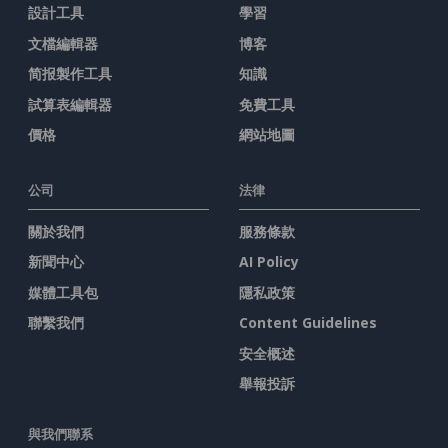
設計工具
學習
文檔編輯器
博客
简报製作工具
知識
試算表編輯器
免費工具
價格
網站地圖
公司
法律
關於我們
服務條款
新聞中心
AI Policy
媒體工具包
隱私政策
聯繫我們
Content Guidelines
安全概述
舉報投訴
與我們聯系