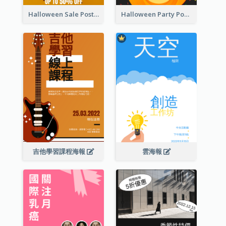
Halloween Sale Poster
Halloween Party Poster
吉他學習課程海報
雲海報