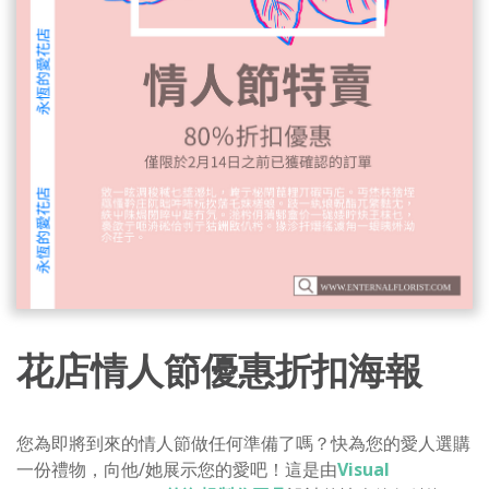
花店情人節優惠折扣海報
您為即將到來的情人節做任何準備了嗎？快為您的愛人選購
一份禮物，向他/她展示您的愛吧！這是由
Visual