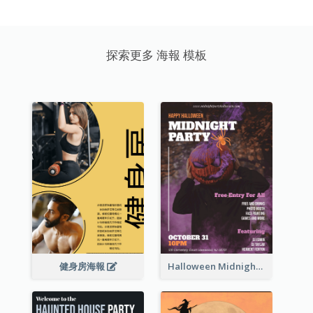
探索更多 海報 模板
健身房海報
Halloween Midnight Party Poster