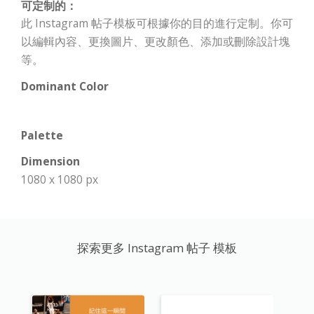
可定制的：
此 Instagram 帖子模板可根據你的目的進行定制。你可
以編輯內容、更換圖片、更改顏色、添加或刪除設計塊
等。
Dominant Color
Palette
Dimension
1080 x 1080 px
探索更多 Instagram 帖子 模板