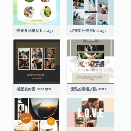
健康食品拼貼 Instagram 帖子
現在出汗健身Instagram帖子
感覺被你愛Instagram 帖子
優雅的婚禮拼貼 Instagram 帖子