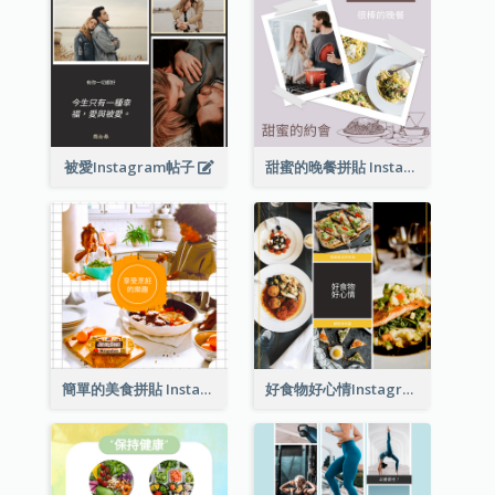
被愛Instagram帖子
甜蜜的晚餐拼貼 Instagram 帖子
簡單的美食拼貼 Instagram 帖子
好食物好心情Instagram帖子