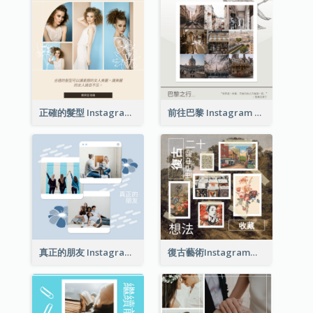
正確的髮型 Instagram 帖子
前往巴黎 Instagram 帖子
真正的朋友 Instagram 帖子
復古藝術Instagram帖子