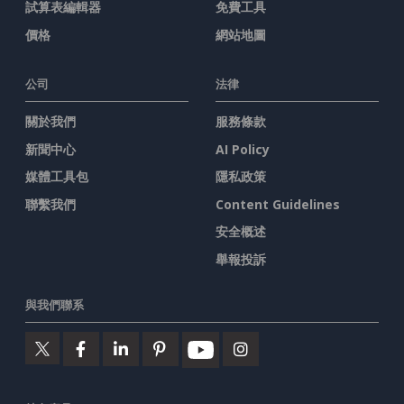
試算表編輯器
免費工具
價格
網站地圖
公司
法律
關於我們
服務條款
新聞中心
AI Policy
媒體工具包
隱私政策
聯繫我們
Content Guidelines
安全概述
舉報投訴
與我們聯系