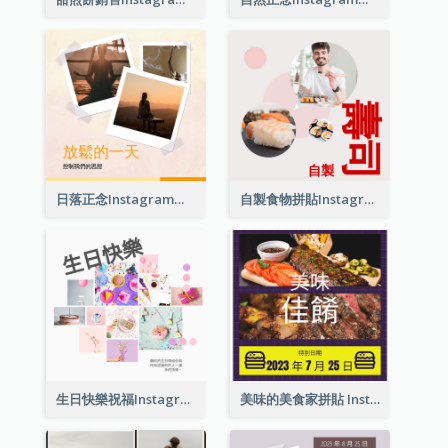
日落正念Instagram帖子
自製食物拼貼Instagram帖子
生日快樂祝福Instagram帖子
美味的美食家拼貼 Instagram 帖子