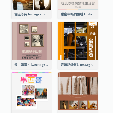
冒險等待 Instagram 帖子
甜蜜幸福的婚禮 Instagram 帖子
復古婚禮拼貼Instagram帖子
鍛煉記錄拼貼Instagram帖子