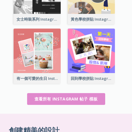
女士時裝系列 Instagram 帖子
黃色學校拼貼 Instagram 帖子
有一個可愛的生日 Instagram 帖子
回到學校拼貼 Instagram 帖子
查看所有 INSTAGRAM 帖子 模板
創建精美的設計