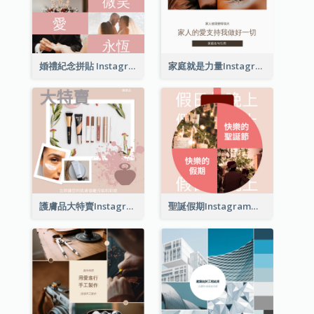
婚禮紀念拼貼 Instagram 帖子
家庭就是力量Instagram帖子
護膚品大特賣Instagram帖子
聖誕假期Instagram帖子