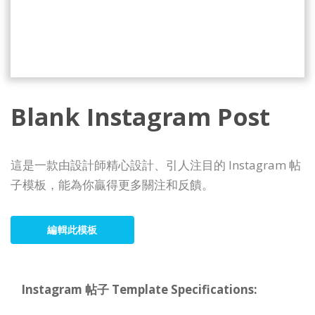
Blank Instagram Post
這是一款由設計師精心設計、引人注目的 Instagram 帖
子模板，能為你贏得更多關注和反饋。
編輯此模板
Instagram 帖子 Template Specifications: