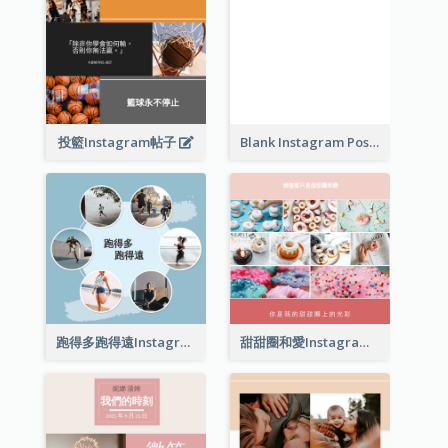
投籃Instagram帖子
Blank Instagram Post
跑得多跑得遠Instagram帖子
甜甜圈和愛Instagram帖子