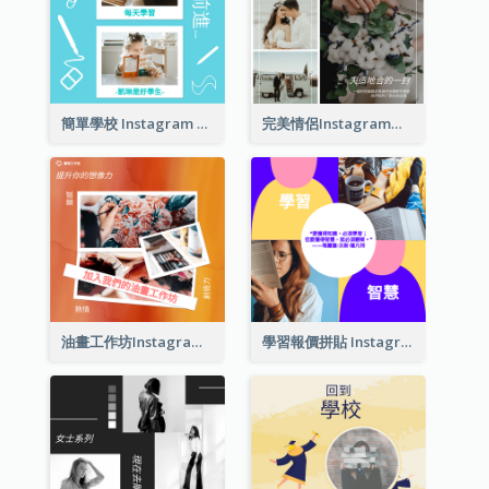
簡單學校 Instagram 帖子
完美情侶Instagram帖子
油畫工作坊Instagram帖子
學習報價拼貼 Instagram 帖子