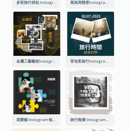
多彩旅行拼貼 Instagram 帖子
風格與態度Instagram帖子
金屬工藝藝術Instagram帖子
背包客旅行Instagram帖子
我愛貓 Instagram 帖子
旅行報價 Instagram帖子