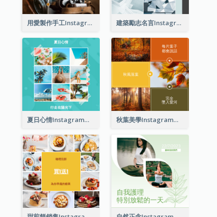
用愛製作手工Instagram帖子
建築勵志名言Instagram帖子
夏日心情Instagram帖子
秋葉美學Instagram帖子
甜煎餅銷售Instagram帖子
自然正念Instagram帖子