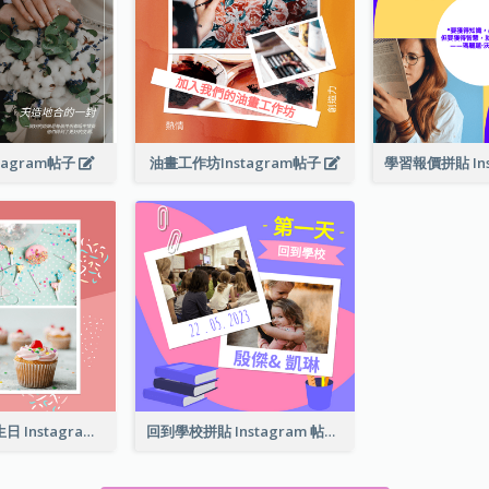
tagram帖子
油畫工作坊Instagram帖子
有一個可愛的生日 Instagram 帖子
回到學校拼貼 Instagram 帖子