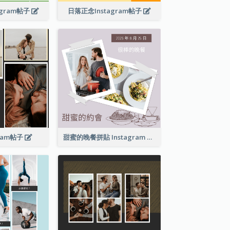
agram帖子
日落正念Instagram帖子
gram帖子
甜蜜的晚餐拼貼 Instagram 帖子