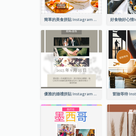
簡單的美食拼貼 Instagram 帖子
優雅的婚禮拼貼 Instagram 帖子
冒險等待 Ins