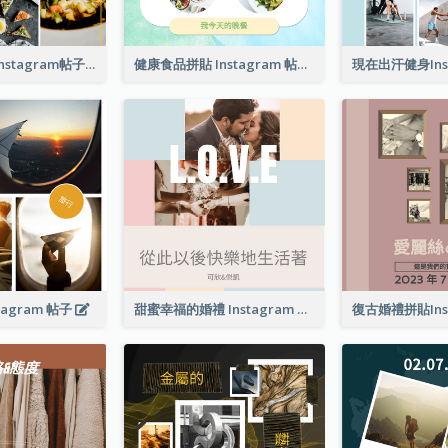
好食物好心情Instagram帖子
健康食品拼貼 Instagram 帖子
tagram 帖子
甜蜜幸福的婚禮 Instagram 帖子