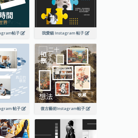
agram帖子
我愛貓 Instagram 帖子
agram 帖子
復古藝術Instagram帖子