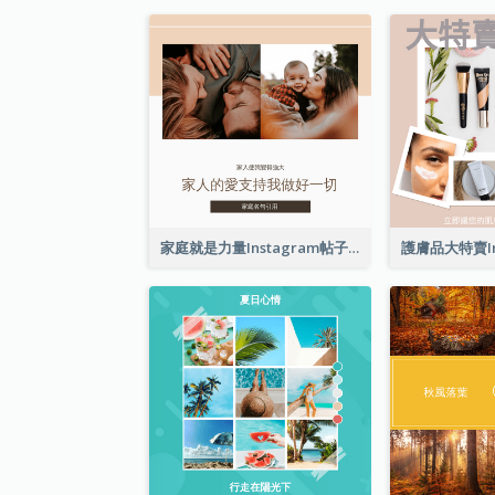
家庭就是力量Instagram帖子