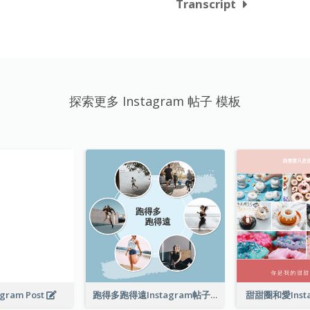
Transcript
探索更多 Instagram 帖子 模板
agram Post
跑得多跑得遠Instagram帖子
甜甜圈和愛Inst