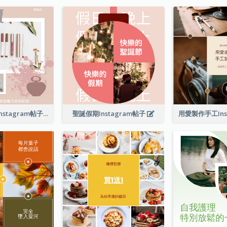
護膚品大特賣Instagram帖子
聖誕假期Instagram帖子