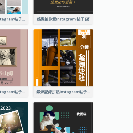
現在出汗健身Instagram帖子
感覺被你愛Instagram 帖子
復古婚禮拼貼Instagram帖子
鍛煉記錄拼貼Instagram帖子