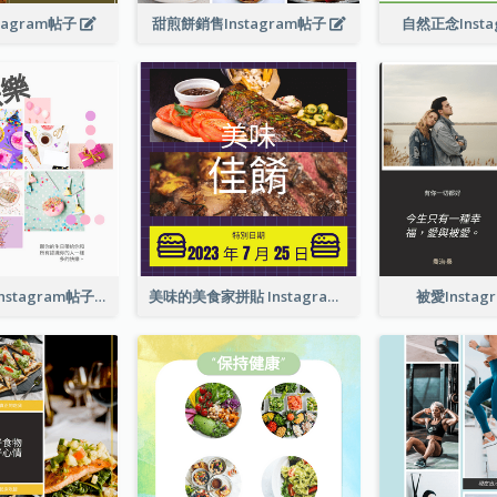
tagram帖子
甜煎餅銷售Instagram帖子
自然正念Inst
生日快樂祝福Instagram帖子
美味的美食家拼貼 Instagram 帖子
被愛Insta