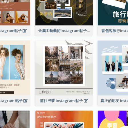
tagram帖子
金屬工藝藝術Instagram帖子
背包客旅行Inst
tagram 帖子
前往巴黎 Instagram 帖子
真正的朋友 Inst