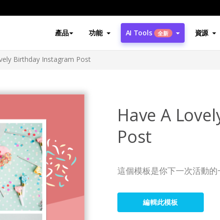
產品
功能
AI Tools
資源
全新
ely Birthday Instagram Post
Have A Lovel
Post
這個模板是你下一次活動的
編輯此模板