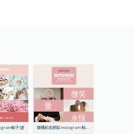
agram帖子
婚禮紀念拼貼 Instagram 帖子