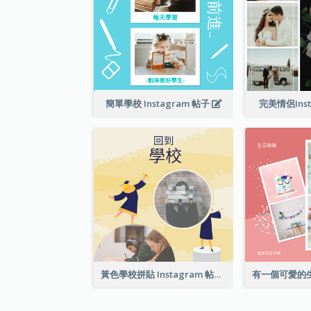
簡單學校 Instagram 帖子
完美情侶Ins
黃色學校拼貼 Instagram 帖子