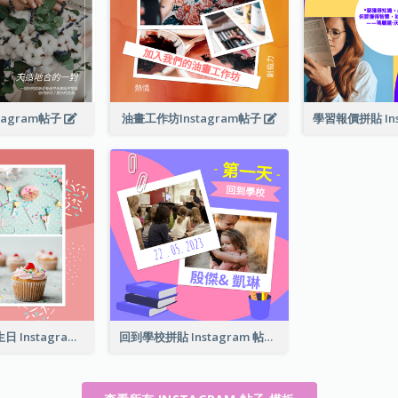
tagram帖子
油畫工作坊Instagram帖子
有一個可愛的生日 Instagram 帖子
回到學校拼貼 Instagram 帖子