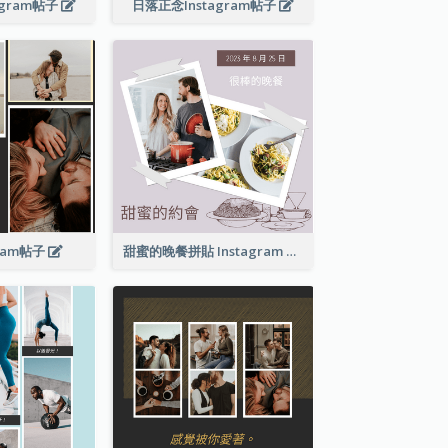
agram帖子
日落正念Instagram帖子
gram帖子
甜蜜的晚餐拼貼 Instagram 帖子