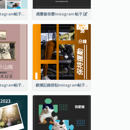
現在出汗健身Instagram帖子
感覺被你愛Instagram 帖子
復古婚禮拼貼Instagram帖子
鍛煉記錄拼貼Instagram帖子