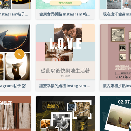
好食物好心情Instagram帖子
健康食品拼貼 Instagram 帖子
tagram 帖子
甜蜜幸福的婚禮 Instagram 帖子