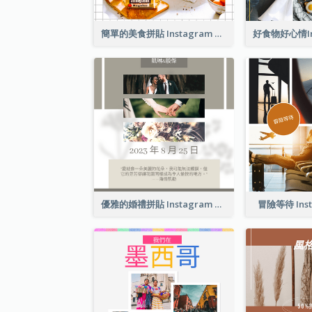
簡單的美食拼貼 Instagram 帖子
優雅的婚禮拼貼 Instagram 帖子
冒險等待 Ins