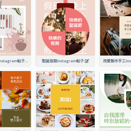
護膚品大特賣Instagram帖子
聖誕假期Instagram帖子