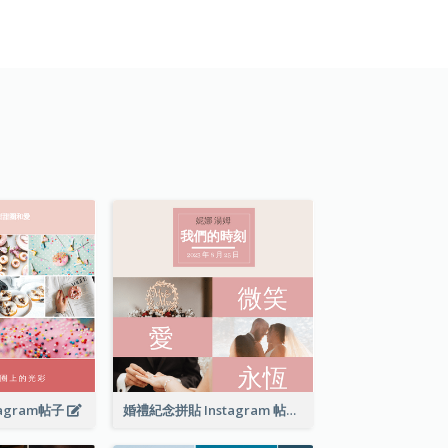
agram帖子
婚禮紀念拼貼 Instagram 帖子