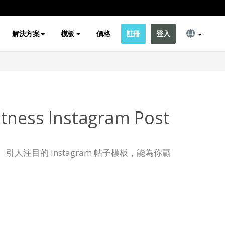
解決方案
模板
價格
註冊
登入
tness Instagram Post
人注目的 Instagram 帖子模板，能為你贏