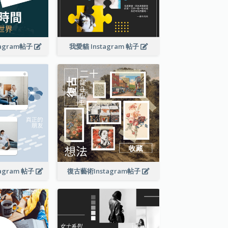
agram帖子
我愛貓 Instagram 帖子
agram 帖子
復古藝術Instagram帖子