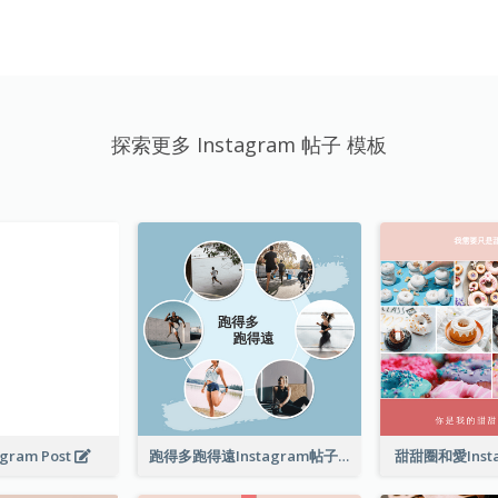
探索更多 Instagram 帖子 模板
agram Post
跑得多跑得遠Instagram帖子
甜甜圈和愛Inst