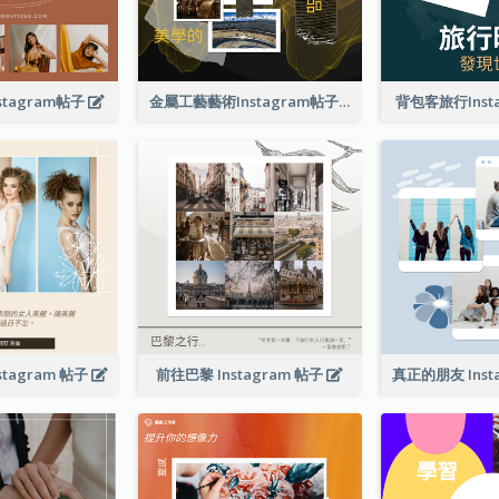
tagram帖子
金屬工藝藝術Instagram帖子
背包客旅行Inst
tagram 帖子
前往巴黎 Instagram 帖子
真正的朋友 Inst