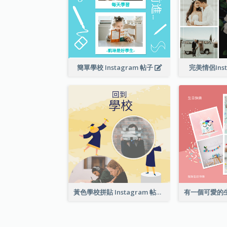
簡單學校 Instagram 帖子
完美情侶Ins
黃色學校拼貼 Instagram 帖子