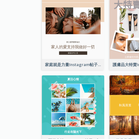
家庭就是力量Instagram帖子