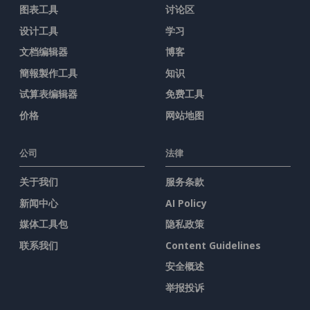
图表工具
讨论区
设计工具
学习
文档编辑器
博客
簡報製作工具
知识
试算表编辑器
免费工具
价格
网站地图
公司
法律
关于我们
服务条款
新闻中心
AI Policy
媒体工具包
隐私政策
联系我们
Content Guidelines
安全概述
举报投诉