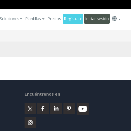
Soluciones
Plantillas
Precios
Regístrate
Iniciar sesión
Encuéntrenos en