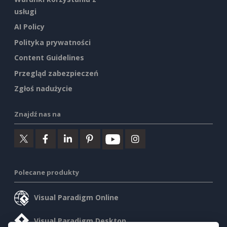
usługi
AI Policy
Polityka prywatności
Content Guidelines
Przegląd zabezpieczeń
Zgłoś nadużycie
Znajdź nas na
Polecane produkty
Visual Paradigm Online
Visual Paradigm Desktop