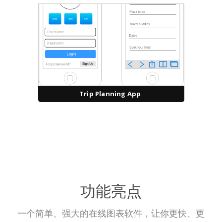
Trip Planning App
功能亮点
一个简单、强大的在线图表软件，让你更快、更