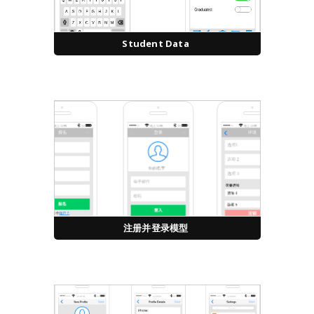
Student Data
注册并登录模型