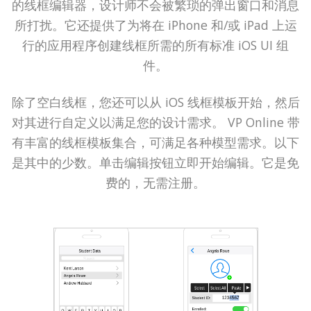
的线框编辑器，设计师不会被繁琐的弹出窗口和消息
所打扰。它还提供了为将在 iPhone 和/或 iPad 上运
行的应用程序创建线框所需的所有标准 iOS UI 组
件。
除了空白线框，您还可以从 iOS 线框模板开始，然后
对其进行自定义以满足您的设计需求。 VP Online 带
有丰富的线框模板集合，可满足各种模型需求。以下
是其中的少数。单击编辑按钮立即开始编辑。它是免
费的，无需注册。