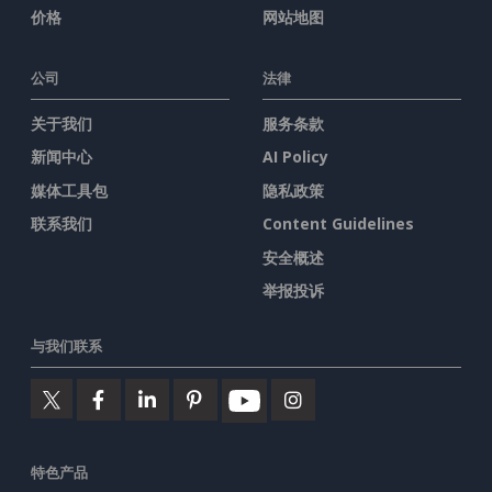
价格
网站地图
公司
法律
关于我们
服务条款
新闻中心
AI Policy
媒体工具包
隐私政策
联系我们
Content Guidelines
安全概述
举报投诉
与我们联系
特色产品