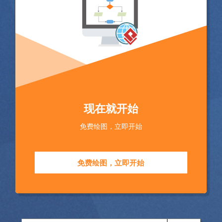
现在就开始
免费绘图，立即开始
免费绘图，立即开始