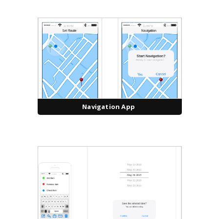
Navigation App