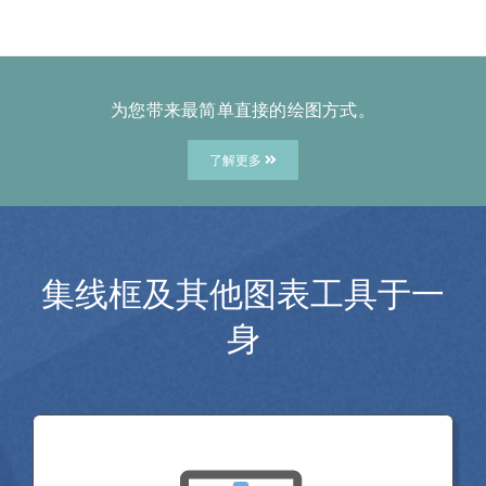
为您带来最简单直接的绘图方式。
了解更多
集线框及其他图表工具于一
身