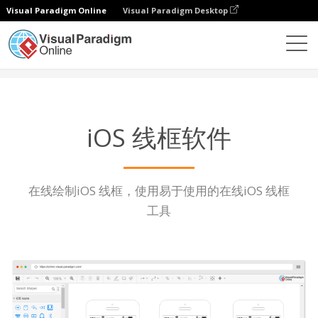
Visual Paradigm Online
Visual Paradigm Desktop
图表
功能
iOS 线框软件
iOS 线框软件
在线绘制iOS 线框，使用易于使用的在线iOS 线框
工具