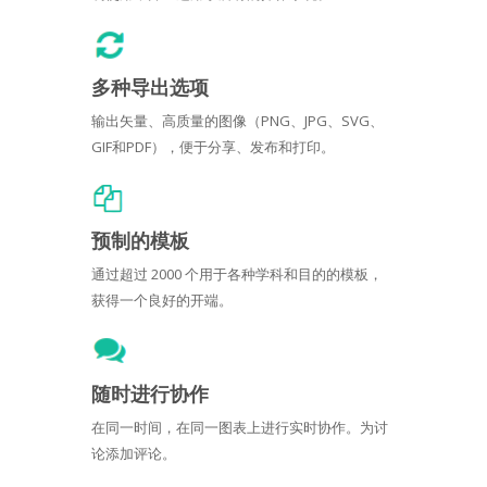
多种导出选项
输出矢量、高质量的图像（PNG、JPG、SVG、
GIF和PDF），便于分享、发布和打印。
预制的模板
通过超过 2000 个用于各种学科和目的的模板，
获得一个良好的开端。
随时进行协作
在同一时间，在同一图表上进行实时协作。为讨
论添加评论。