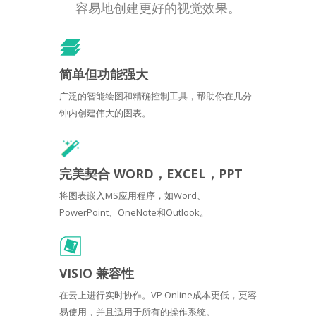
容易地创建更好的视觉效果。
简单但功能强大
广泛的智能绘图和精确控制工具，帮助你在几分
钟内创建伟大的图表。
完美契合 WORD，EXCEL，PPT
将图表嵌入MS应用程序，如Word、
PowerPoint、OneNote和Outlook。
VISIO 兼容性
在云上进行实时协作。VP Online成本更低，更容
易使用，并且适用于所有的操作系统。