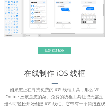
绘制 iOS 线框
在线制作 iOS 线框
如果您正在寻找免费的 iOS 线框工具，那么 VP
Online 应该是您的菜。免费的线框工具让您无需注
册即可轻松开始创建 iOS 线框。它带有一个简洁直观