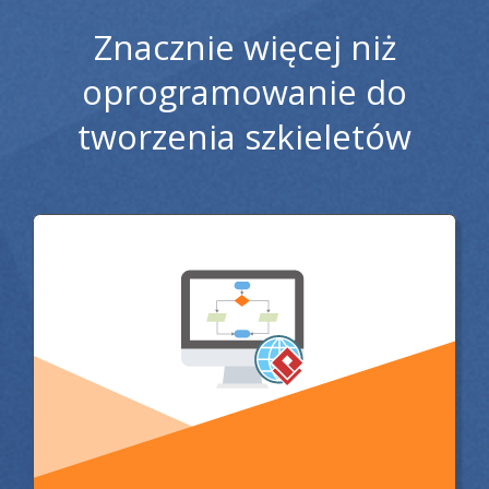
Znacznie więcej niż
oprogramowanie do
tworzenia szkieletów