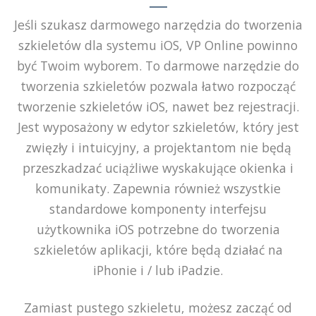
Jeśli szukasz darmowego narzędzia do tworzenia
szkieletów dla systemu iOS, VP Online powinno
być Twoim wyborem. To darmowe narzędzie do
tworzenia szkieletów pozwala łatwo rozpocząć
tworzenie szkieletów iOS, nawet bez rejestracji.
Jest wyposażony w edytor szkieletów, który jest
zwięzły i intuicyjny, a projektantom nie będą
przeszkadzać uciążliwe wyskakujące okienka i
komunikaty. Zapewnia również wszystkie
standardowe komponenty interfejsu
użytkownika iOS potrzebne do tworzenia
szkieletów aplikacji, które będą działać na
iPhonie i / lub iPadzie.
Zamiast pustego szkieletu, możesz zacząć od