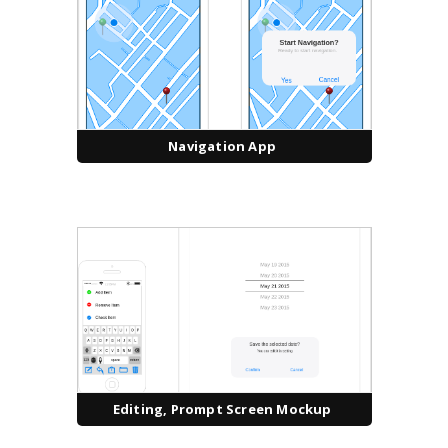
Navigation App
Editing, Prompt Screen Mockup