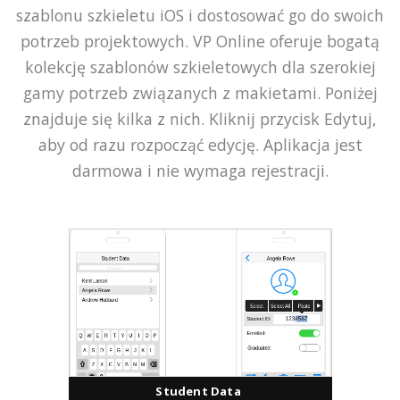
szablonu szkieletu iOS i dostosować go do swoich
potrzeb projektowych. VP Online oferuje bogatą
kolekcję szablonów szkieletowych dla szerokiej
gamy potrzeb związanych z makietami. Poniżej
znajduje się kilka z nich. Kliknij przycisk Edytuj,
aby od razu rozpocząć edycję. Aplikacja jest
darmowa i nie wymaga rejestracji.
Student Data