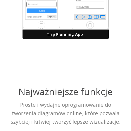
Trip Planning App
Najważniejsze funkcje
Proste i wydajne oprogramowanie do
tworzenia diagramów online, które pozwala
szybciej i łatwiej tworzyć lepsze wizualizacje.