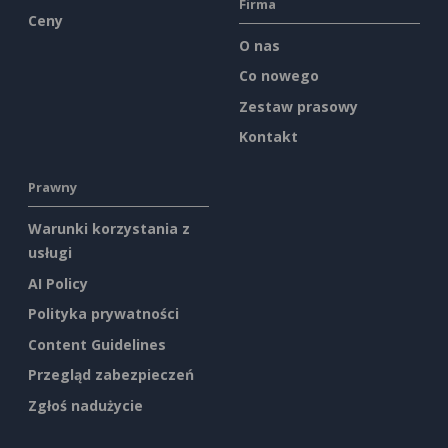
Firma
Ceny
O nas
Co nowego
Zestaw prasowy
Kontakt
Prawny
Warunki korzystania z
usługi
AI Policy
Polityka prywatności
Content Guidelines
Przegląd zabezpieczeń
Zgłoś nadużycie