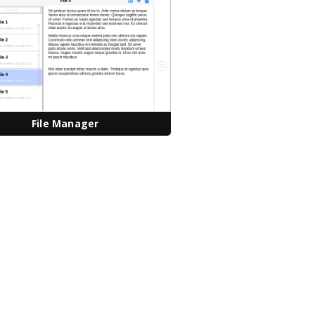
File Manager