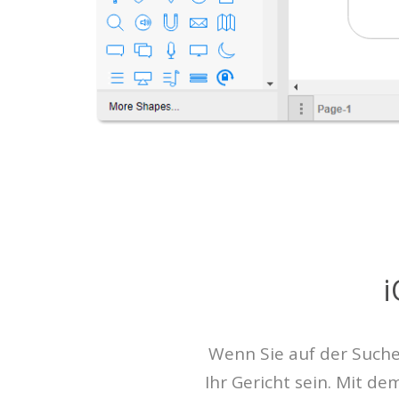
i
Wenn Sie auf der Suche
Ihr Gericht sein. Mit d