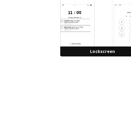
Lockscreen