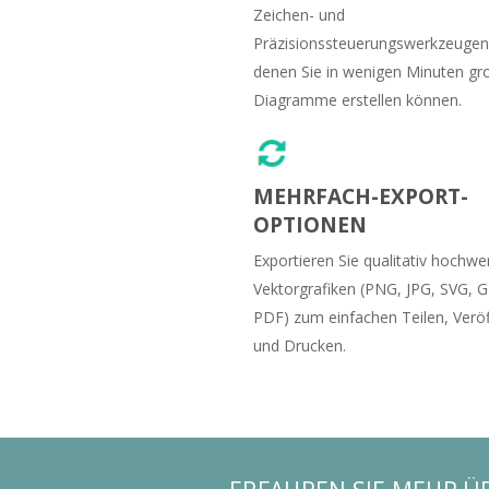
Zeichen- und
Präzisionssteuerungswerkzeugen
denen Sie in wenigen Minuten gr
Diagramme erstellen können.
MEHRFACH-EXPORT-
OPTIONEN
Exportieren Sie qualitativ hochwe
Vektorgrafiken (PNG, JPG, SVG, G
PDF) zum einfachen Teilen, Veröf
und Drucken.