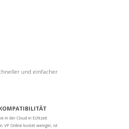
chneller und einfacher
-KOMPATIBILITÄT
ie in der Cloud in Echtzeit
 VP Online kostet weniger, ist