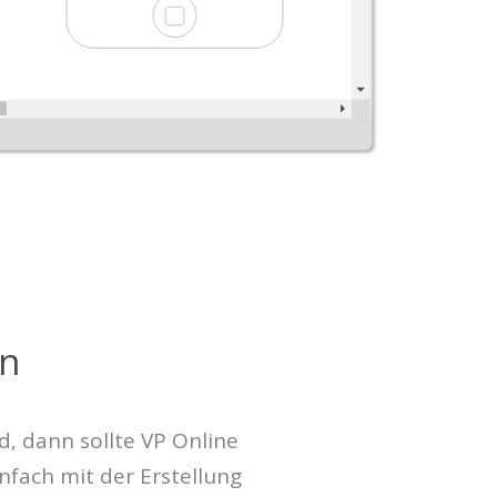
en
, dann sollte VP Online
nfach mit der Erstellung