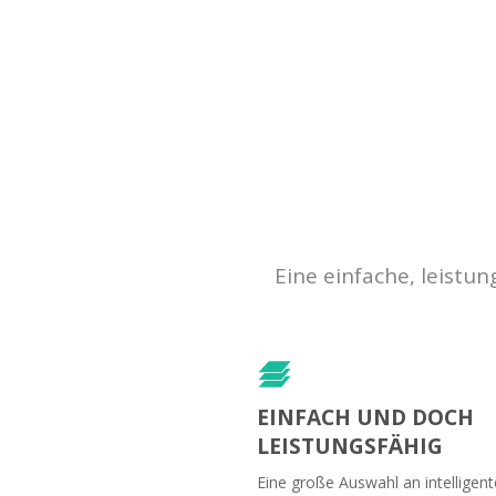
Eine einfache, leistu
EINFACH UND DOCH
LEISTUNGSFÄHIG
Eine große Auswahl an intelligen