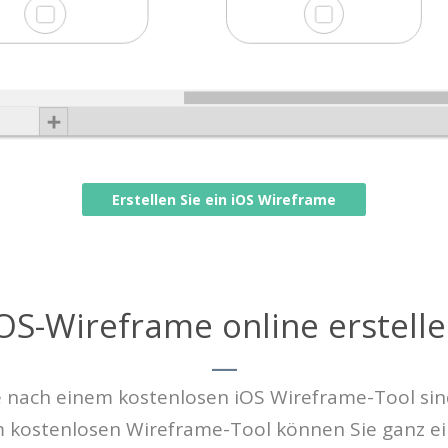
Erstellen Sie ein iOS Wireframe
OS-Wireframe online erstell
 nach einem kostenlosen iOS Wireframe-Tool sind
em kostenlosen Wireframe-Tool können Sie ganz ei