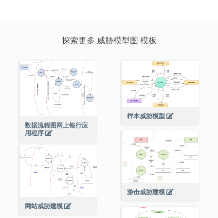
探索更多 威胁模型图 模板
样本威胁模型
数据流程图网上银行应
用程序
游击威胁建模
网站威胁建模