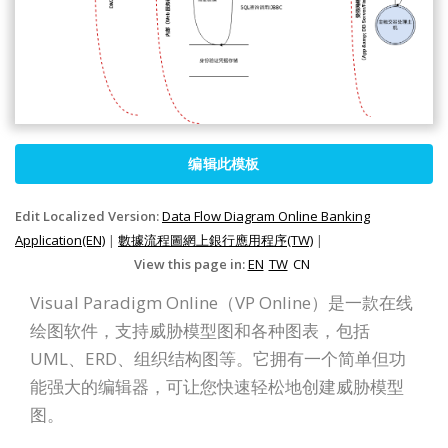
编辑此模板
Edit Localized Version:
Data Flow Diagram Online Banking
Application(EN)
|
數據流程圖網上銀行應用程序(TW)
|
View this page in:
EN
TW
CN
Visual Paradigm Online（VP Online）是一款在线
绘图软件，支持威胁模型图和各种图表，包括
UML、ERD、组织结构图等。它拥有一个简单但功
能强大的编辑器，可让您快速轻松地创建威胁模型
图。