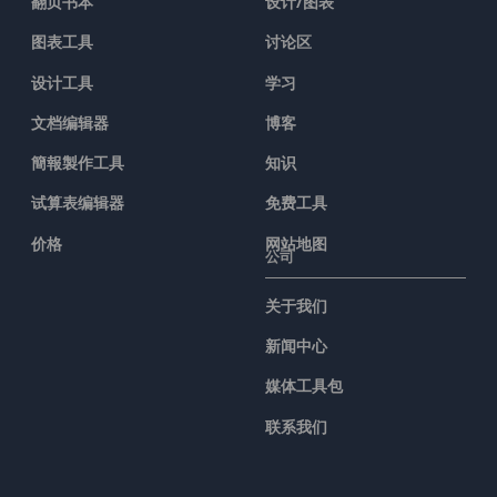
翻页书本
设计/图表
图表工具
讨论区
设计工具
学习
文档编辑器
博客
簡報製作工具
知识
试算表编辑器
免费工具
价格
网站地图
公司
关于我们
新闻中心
媒体工具包
联系我们