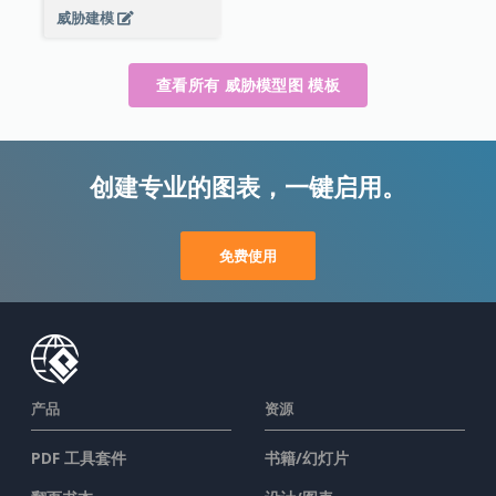
威胁建模
查看所有 威胁模型图 模板
创建专业的图表，一键启用。
免费使用
产品
资源
PDF 工具套件
书籍/幻灯片