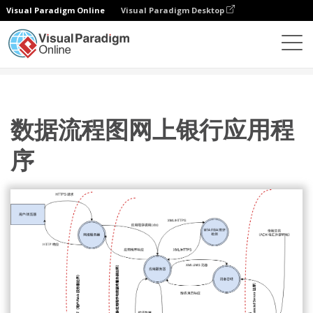
Visual Paradigm Online
Visual Paradigm Desktop
图表
模板
威胁模型图
数据流程图网上银行应用程序
数据流程图网上银行应用程
序