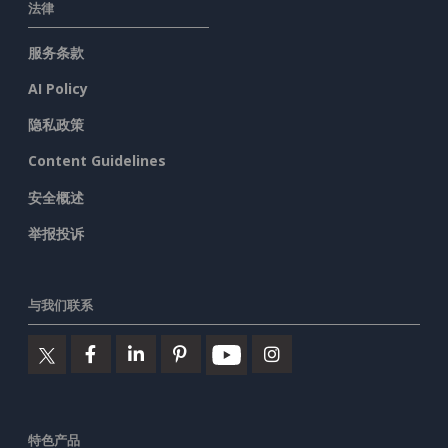
法律
服务条款
AI Policy
隐私政策
Content Guidelines
安全概述
举报投诉
与我们联系
特色产品