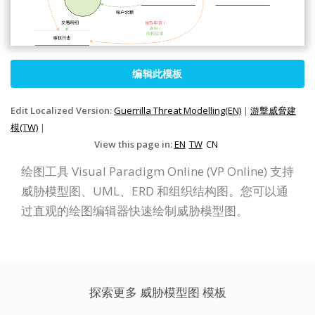
编辑此模板
Edit Localized Version:
Guerrilla Threat Modelling(EN)
|
游擊威脅建
模(TW)
|
View this page in:
EN
TW
CN
绘图工具 Visual Paradigm Online (VP Online) 支持
威胁模型图、UML、ERD 和组织结构图。您可以通
过直观的绘图编辑器快速绘制威胁模型图。
探索更多 威胁模型图 模板