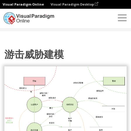
Visual Paradigm Online
Visual Paradigm Desktop
图表
模板
威胁模型图
游击威胁建模
游击威胁建模