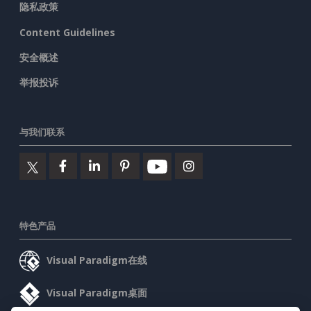
隐私政策
Content Guidelines
安全概述
举报投诉
与我们联系
特色产品
Visual Paradigm在线
Visual Paradigm桌面