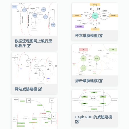
样本威胁模型
数据流程图网上银行应
用程序
游击威胁建模
网站威胁建模
Ceph RBD 的威胁建模