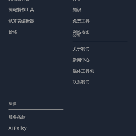
簡報製作工具
知识
试算表编辑器
免费工具
价格
网站地图
公司
关于我们
新闻中心
媒体工具包
联系我们
法律
服务条款
AI Policy