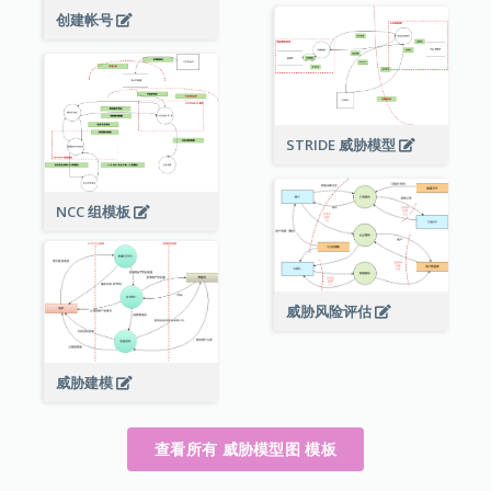
创建帐号
STRIDE 威胁模型
NCC 组模板
威胁风险评估
威胁建模
查看所有 威胁模型图 模板