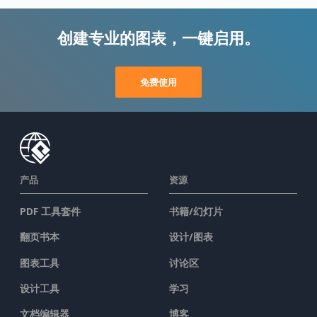
创建专业的图表，一键启用。
免费使用
产品
资源
PDF 工具套件
书籍/幻灯片
翻页书本
设计/图表
图表工具
讨论区
设计工具
学习
文档编辑器
博客