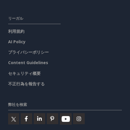
リーガル
利用規約
AI Policy
プライバシーポリシー
Content Guidelines
セキュリティ概要
不正行為を報告する
弊社を検索