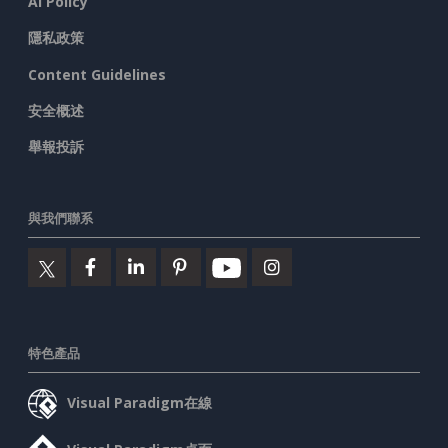
AI Policy
隱私政策
Content Guidelines
安全概述
舉報投訴
與我們聯系
特色產品
Visual Paradigm在線