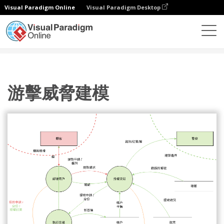
Visual Paradigm Online
Visual Paradigm Desktop
圖表
模板
威脅模型圖
游擊威脅建模
游擊威脅建模