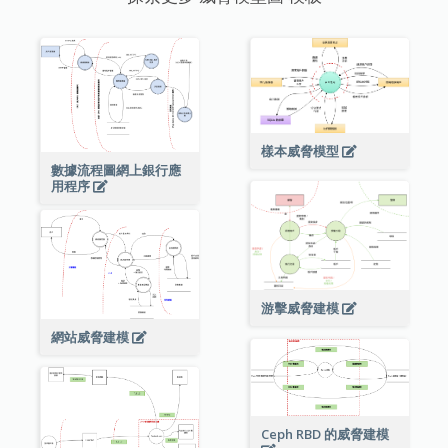
樣本威脅模型
數據流程圖網上銀行應
用程序
游擊威脅建模
網站威脅建模
Ceph RBD 的威脅建模