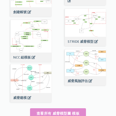
創建帳號
STRIDE 威脅模型
NCC 組模板
威脅風險評估
威脅建模
查看所有 威脅模型圖 模板