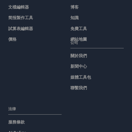
文檔編輯器
博客
简报製作工具
知識
試算表編輯器
免費工具
價格
網站地圖
公司
關於我們
新聞中心
媒體工具包
聯繫我們
法律
服務條款