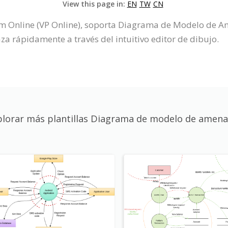
View this page in:
EN
TW
CN
gm Online (VP Online), soporta Diagrama de Modelo de
 rápidamente a través del intuitivo editor de dibujo.
plorar más plantillas Diagrama de modelo de amena