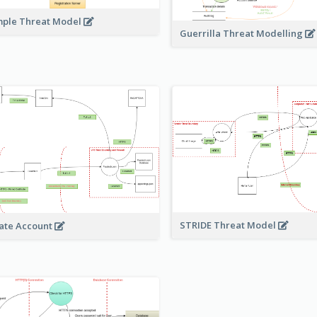
ple Threat Model
Guerrilla Threat Modelling
STRIDE Threat Model
ate Account