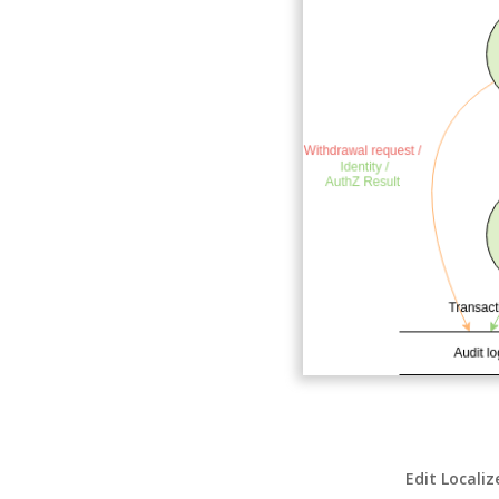
Edit Localiz