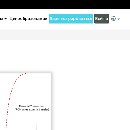
ны
Ценообразование
Зарегистрироваться
Войти