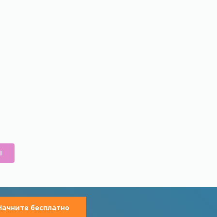
Ы
Начните бесплатно