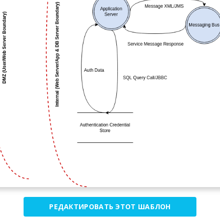
РЕДАКТИРОВАТЬ ЭТОТ ШАБЛОН