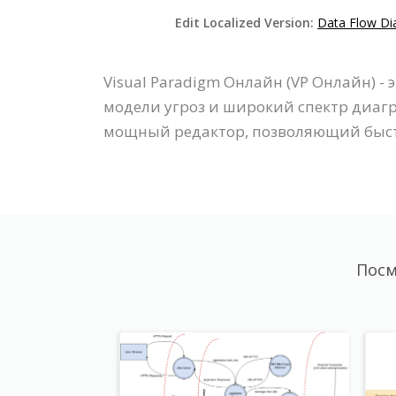
Edit Localized Version:
Data Flow Di
Visual Paradigm Онлайн (VP Онлайн)
модели угроз и широкий спектр диагр
мощный редактор, позволяющий быстр
Посм