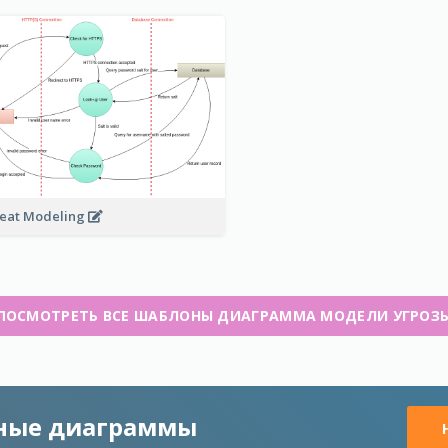
eat Modeling
ПОСМОТРЕТЬ ВСЕ ШАБЛОНЫ ДИАГРАММА МОДЕЛИ УГРОЗ
чные диаграммы