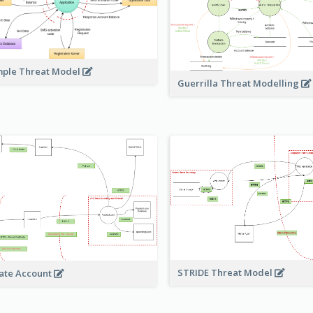
ple Threat Model
Guerrilla Threat Modelling
STRIDE Threat Model
ate Account