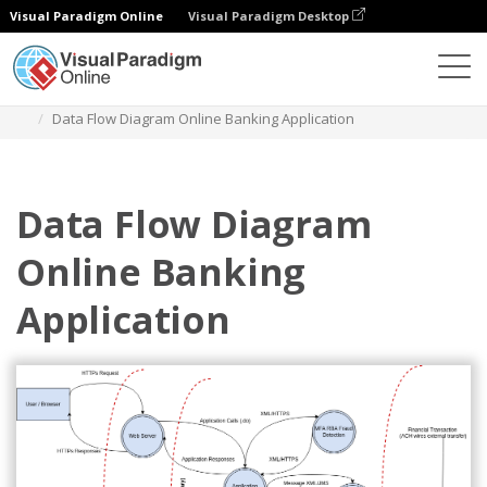
Visual Paradigm Online
Visual Paradigm Desktop
Diagramme
Vorlagen
Bedrohungsmodell-Diagramm
Data Flow Diagram Online Banking Application
Data Flow Diagram
Online Banking
Application