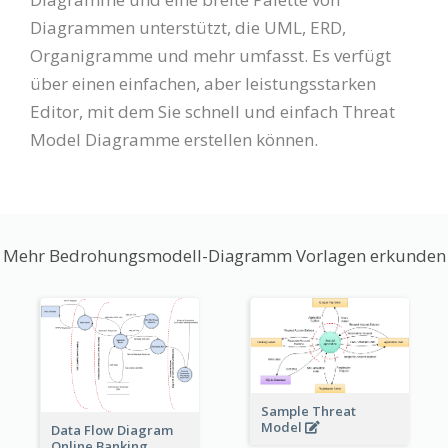
Diagrammen unterstützt, die UML, ERD,
Organigramme und mehr umfasst. Es verfügt
über einen einfachen, aber leistungsstarken
Editor, mit dem Sie schnell und einfach Threat
Model Diagramme erstellen können.
Mehr Bedrohungsmodell-Diagramm Vorlagen erkunden
Sample Threat
Model
Data Flow Diagram
Online Banking