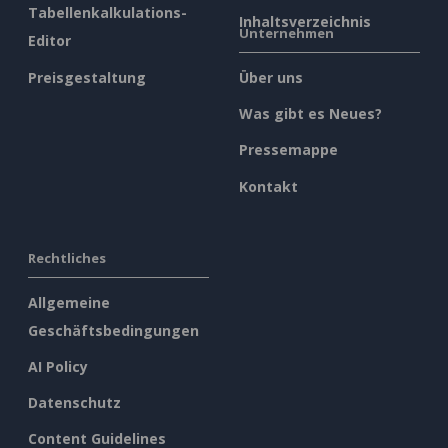
Tabellenkalkulations-
Inhaltsverzeichnis
Unternehmen
Editor
Preisgestaltung
Über uns
Was gibt es Neues?
Pressemappe
Kontakt
Rechtliches
Allgemeine
Geschäftsbedingungen
AI Policy
Datenschutz
Content Guidelines