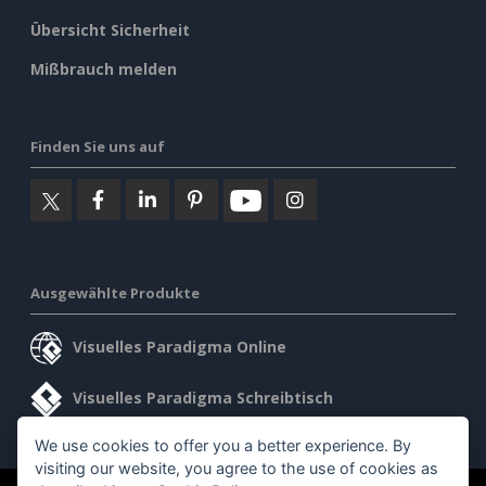
Übersicht Sicherheit
Mißbrauch melden
Finden Sie uns auf
Ausgewählte Produkte
Visuelles Paradigma Online
Visuelles Paradigma Schreibtisch
We use cookies to offer you a better experience. By
visiting our website, you agree to the use of cookies as