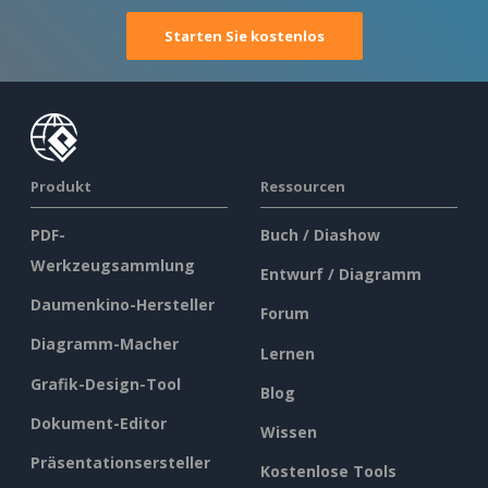
Starten Sie kostenlos
Produkt
Ressourcen
PDF-
Buch / Diashow
Werkzeugsammlung
Entwurf / Diagramm
Daumenkino-Hersteller
Forum
Diagramm-Macher
Lernen
Grafik-Design-Tool
Blog
Dokument-Editor
Wissen
Präsentationsersteller
Kostenlose Tools