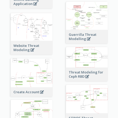
Application
Guerrilla Threat
Modelling
Website Threat
Modeling
Threat Modeling for
Ceph RBD
Create Account