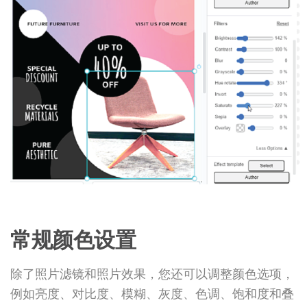
常规颜色设置
除了照片滤镜和照片效果，您还可以调整颜色选项，
例如亮度、对比度、模糊、灰度、色调、饱和度和叠