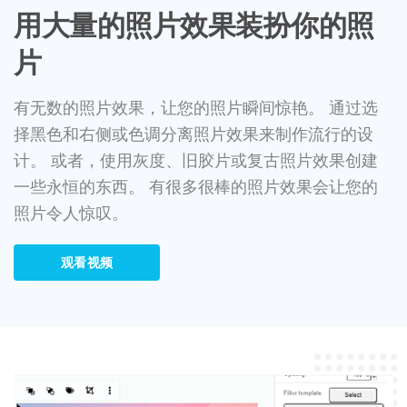
用大量的照片效果装扮你的照
片
有无数的照片效果，让您的照片瞬间惊艳。 通过选
择黑色和右侧或色调分离照片效果来制作流行的设
计。 或者，使用灰度、旧胶片或复古照片效果创建
一些永恒的东西。 有很多很棒的照片效果会让您的
照片令人惊叹。
观看视频