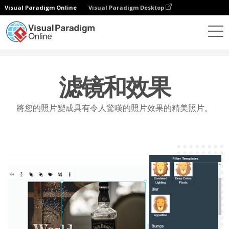
Visual Paradigm Online
Visual Paradigm Desktop
功能
照片编辑
过滤器和效果
滤镜和效果
將您的照片變成具有令人驚嘆的照片效果的精美照片。