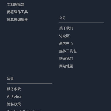
文档编辑器
簡報製作工具
公司
试算表编辑器
关于我们
讨论区
新闻中心
媒体工具包
联系我们
网站地图
法律
服务条款
AI Policy
隐私政策