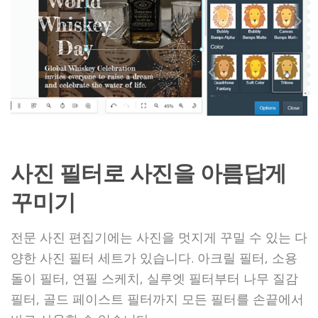
사진 필터로 사진을 아름답게
꾸미기
전문 사진 편집기에는 사진을 멋지게 꾸밀 수 있는 다
양한 사진 필터 세트가 있습니다. 아크릴 필터, 소용
돌이 필터, 연필 스케치, 실루엣 필터부터 나무 질감
필터, 골드 페이스트 필터까지 모든 필터를 손끝에서