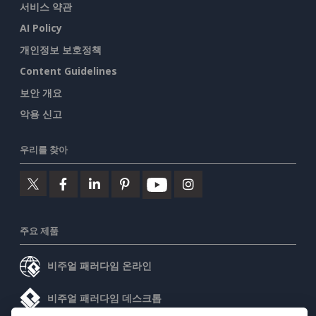
서비스 약관
AI Policy
개인정보 보호정책
Content Guidelines
보안 개요
악용 신고
우리를 찾아
주요 제품
비주얼 패러다임 온라인
비주얼 패러다임 데스크톱