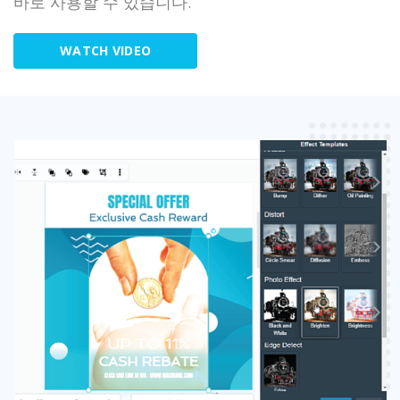
바로 사용할 수 있습니다.
WATCH VIDEO