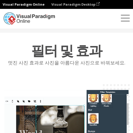
Visual Paradigm Online
Visual Paradigm Desktop
특징
사진 편집
필터 및 효과
필터 및 효과
멋진 사진 효과로 사진을 아름다운 사진으로 바꿔보세요.