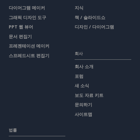
다이어그램 메이커
지식
그래픽 디자인 도구
책 / 슬라이드쇼
PPT 웹 뷰어
디자인 / 다이어그램
문서 편집기
프레젠테이션 메이커
회사
스프레드시트 편집기
회사 소개
포럼
새 소식
보도 자료 키트
문의하기
사이트맵
법률