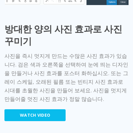
방대한 양의 사진 효과로 사진
꾸미기
사진을 즉시 멋지게 만드는 수많은 사진 효과가 있습
니다. 검은 색과 오른쪽을 선택하여 눈에 띄는 디자인
을 만들거나 사진 효과를 포스터 화하십시오. 또는 그
레이 스케일, 오래된 필름 또는 빈티지 사진 효과로
시대를 초월한 사진을 만들어 보세요. 사진을 멋지게
만들어줄 멋진 사진 효과가 정말 많습니다.
WATCH VIDEO