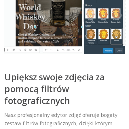
Upiększ swoje zdjęcia za
pomocą filtrów
fotograficznych
Nasz profesjonalny edytor zdjęć oferuje bogaty
zestaw filtrów fotograficznych, dzięki którym