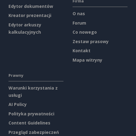
Firma
Edytor dokumentów
O nas
Kreator prezentacji
Forum
Edytor arkuszy
kalkulacyjnych
Co nowego
Zestaw prasowy
Kontakt
Mapa witryny
Prawny
Warunki korzystania z
usługi
AI Policy
Polityka prywatności
Content Guidelines
Przegląd zabezpieczeń