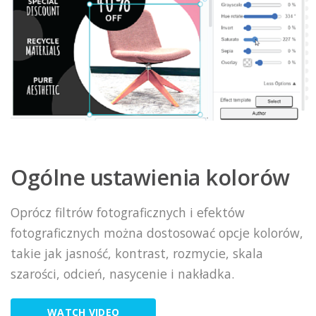
Ogólne ustawienia kolorów
Oprócz filtrów fotograficznych i efektów
fotograficznych można dostosować opcje kolorów,
takie jak jasność, kontrast, rozmycie, skala
szarości, odcień, nasycenie i nakładka.
WATCH VIDEO