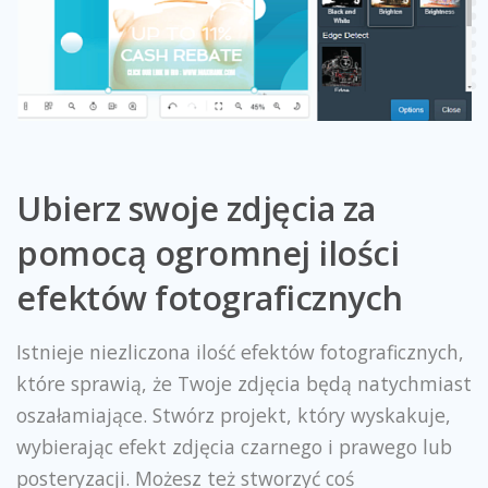
Ubierz swoje zdjęcia za
pomocą ogromnej ilości
efektów fotograficznych
Istnieje niezliczona ilość efektów fotograficznych,
które sprawią, że Twoje zdjęcia będą natychmiast
oszałamiające. Stwórz projekt, który wyskakuje,
wybierając efekt zdjęcia czarnego i prawego lub
posteryzacji. Możesz też stworzyć coś