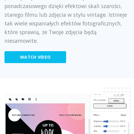
ponadczasowego dzięki efektowi skali szarości,
starego filmu lub zdjęcia w stylu vintage. Istnieje
tak wiele wspaniałych efektów fotograficznych,
które sprawią, że Twoje zdjęcia będą
niesamowite.
WATCH VIDEO