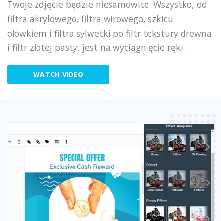
Twoje zdjęcie będzie niesamowite. Wszystko, od
filtra akrylowego, filtra wirowego, szkicu
ołówkiem i filtra sylwetki po filtr tekstury drewna
i filtr złotej pasty, jest na wyciągnięcie ręki.
WATCH VIDEO