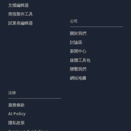
文檔編輯器
简报製作工具
公司
試算表編輯器
關於我們
討論區
新聞中心
媒體工具包
聯繫我們
網站地圖
法律
服務條款
AI Policy
隱私政策