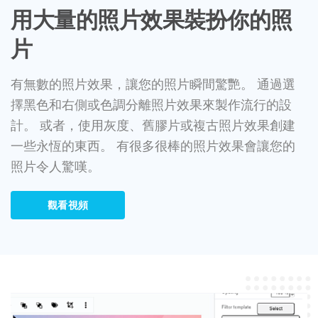
用大量的照片效果裝扮你的照
片
有無數的照片效果，讓您的照片瞬間驚艷。 通過選
擇黑色和右側或色調分離照片效果來製作流行的設
計。 或者，使用灰度、舊膠片或複古照片效果創建
一些永恆的東西。 有很多很棒的照片效果會讓您的
照片令人驚嘆。
觀看視頻