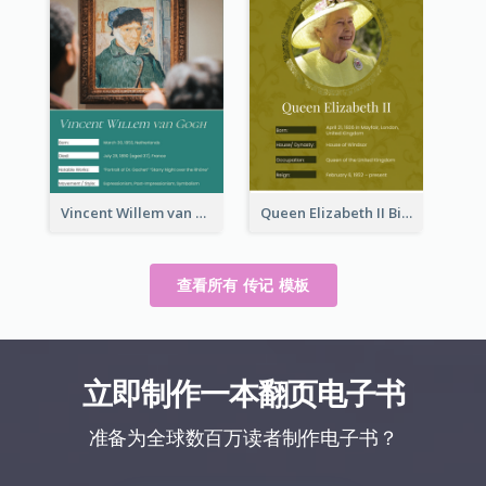
Vincent Willem van Gogh Biography
Queen Elizabeth II Biography
查看所有 传记 模板
立即制作一本翻页电子书
准备为全球数百万读者制作电子书？