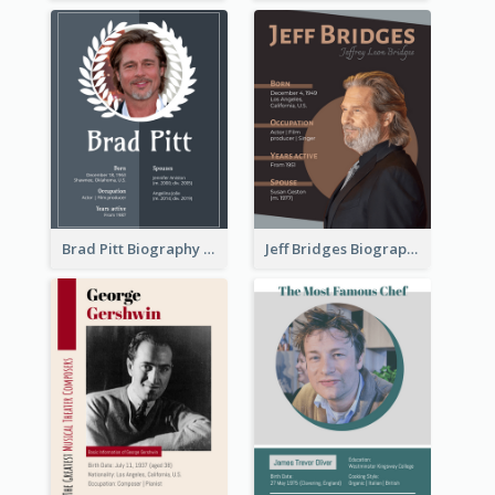
Brad Pitt Biography
Jeff Bridges Biography