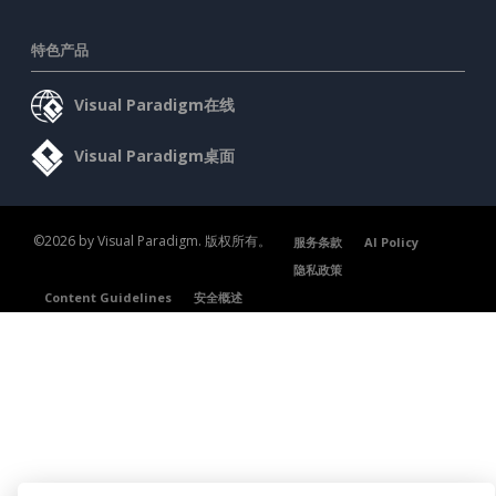
特色产品
Visual Paradigm在线
Visual Paradigm桌面
©2026 by Visual Paradigm. 版权所有。
服务条款
AI Policy
隐私政策
Content Guidelines
安全概述