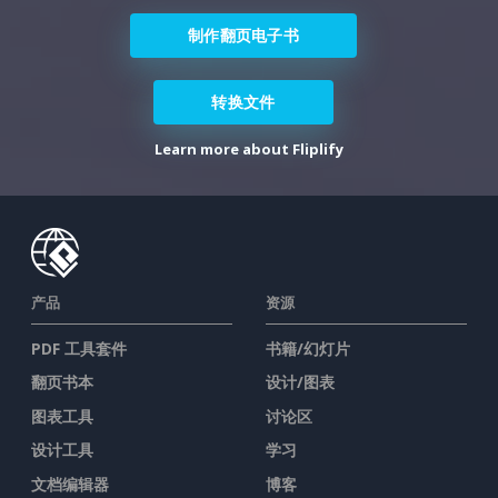
制作翻页电子书
转换文件
Learn more about Fliplify
产品
资源
PDF 工具套件
书籍/幻灯片
翻页书本
设计/图表
图表工具
讨论区
设计工具
学习
文档编辑器
博客