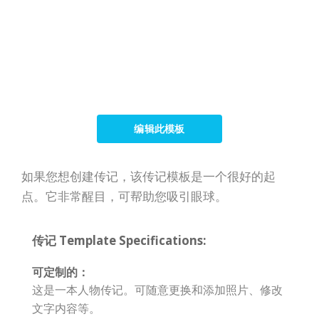
编辑此模板
如果您想创建传记，该传记模板是一个很好的起
点。它非常醒目，可帮助您吸引眼球。
传记 Template Specifications:
可定制的：
这是一本人物传记。可随意更换和添加照片、修改
文字内容等。