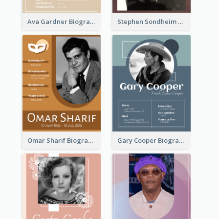
Ava Gardner Biography
Stephen Sondheim Biography
Omar Sharif Biography
Gary Cooper Biography