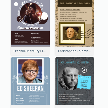
Freddie Mercury Biography
Christopher Colombus Biography