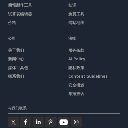
簡報製作工具
知识
试算表编辑器
免费工具
价格
网站地图
公司
法律
关于我们
服务条款
新闻中心
AI Policy
媒体工具包
隐私政策
联系我们
Content Guidelines
安全概述
举报投诉
与我们联系