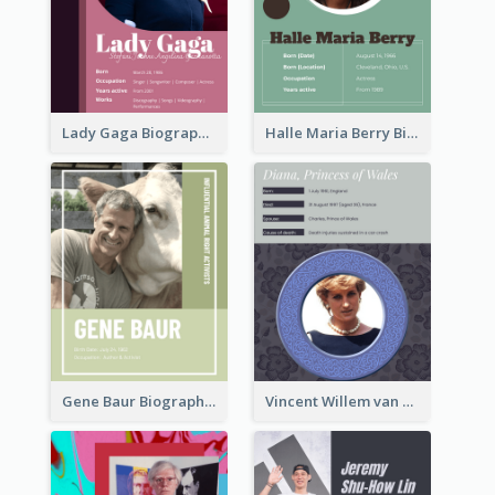
Lady Gaga Biography
Halle Maria Berry Biography
Gene Baur Biography
Vincent Willem van Gogh Biography2