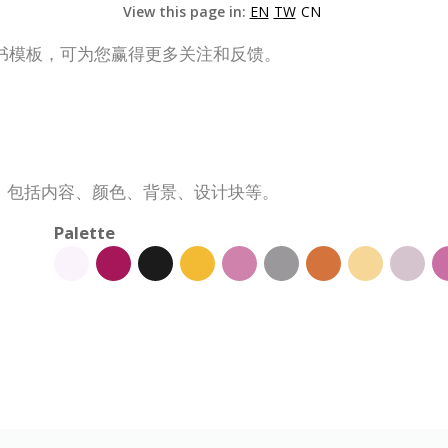
View this page in:
EN
TW
CN
书模板，可为您赢得更多关注和反馈。
，包括内容、颜色、背景、设计块等。
Palette