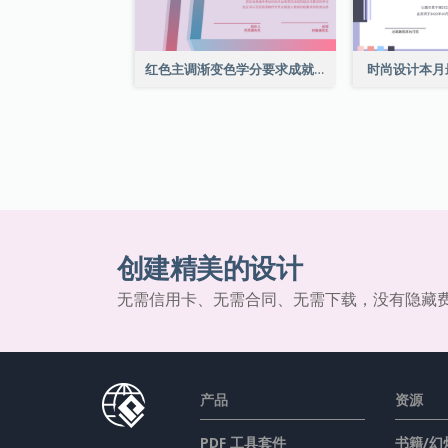
红色主调渐变色学分要求成就证书
时尚设计本月
创建精美的设计
无需信用卡、无需合同、无需下载，没有隐藏
产品
资源
PDF 工具套件
书籍/幻