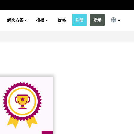
解决方案
模板
价格
注册
登录