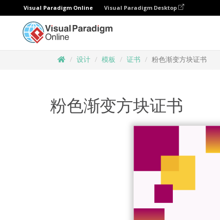
Visual Paradigm Online
Visual Paradigm Desktop
设计
模板
证书
粉色渐变方块证书
粉色渐变方块证书