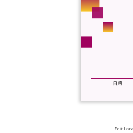
Edit Loc