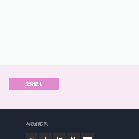
免费使用
与我们联系