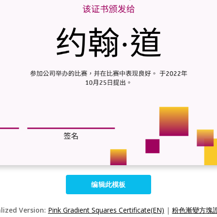
编辑此模板
alized Version:
Pink Gradient Squares Certificate(EN)
|
粉色漸變方塊證