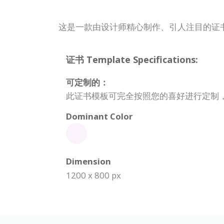
这是一款由设计师精心制作、引人注目的证
证书 Template Specifications:
可定制的：
此证书模板可完全按照您的喜好进行定制
Dominant Color
Dimension
1200 x 800 px