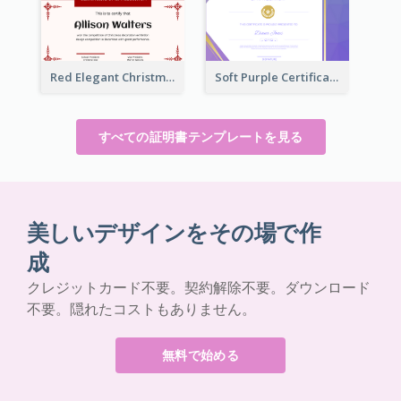
Red Elegant Christmas Celebration Certificate
Soft Purple Certificate Of Appreciation Design Idea
すべての証明書テンプレートを見る
美しいデザインをその場で作
成
クレジットカード不要。契約解除不要。ダウンロード
不要。隠れたコストもありません。
無料で始める