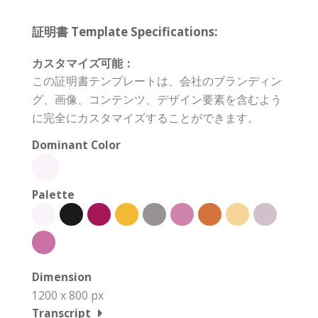
証明書 Template Specifications:
カスタマイズ可能：
この証明書テンプレートは、会社のブランディン
グ、画像、コンテンツ、デザイン要素を含むよう
に完全にカスタマイズすることができます。
Dominant Color
Palette
Dimension
1200 x 800 px
Transcript