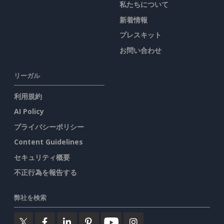
私たちについて
新着情報
プレスキット
お問い合わせ
リーガル
利用規約
AI Policy
プライバシーポリシー
Content Guidelines
セキュリティ概要
不正行為を報告する
弊社を検索