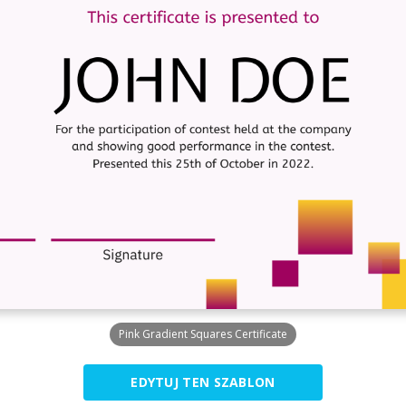
Pink Gradient Squares Certificate
EDYTUJ TEN SZABLON