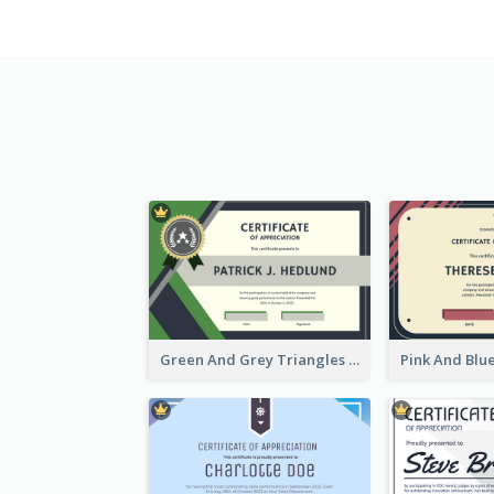
Green And Grey Triangles With Badge Certificate