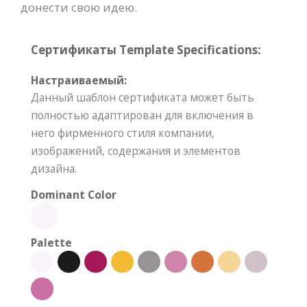
донести свою идею.
Сертификаты Template Specifications:
Настраиваемый:
Данный шаблон сертификата может быть
полностью адаптирован для включения в
него фирменного стиля компании,
изображений, содержания и элементов
дизайна.
Dominant Color
Palette