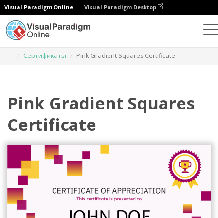
Visual Paradigm Online
Visual Paradigm Desktop
Инструмент графического дизайна
Шаблоны
Сертификаты
Pink Gradient Squares Certificate
Pink Gradient Squares
Certificate