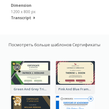
Dimension
1200 x 800 px
Transcript
Посмотреть больше шаблонов Сертификаты
Green And Grey Triangles With Badge Certificate
Pink And Blue Frame Company Certificate