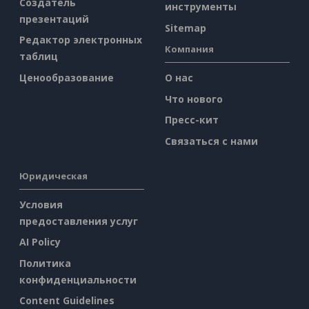
Создатель
инструменты
презентаций
Sitemap
Редактор электронных
Компания
таблиц
Ценообразование
О нас
Что нового
Пресс-кит
Связаться с нами
Юридическая
Условия
предоставления услуг
AI Policy
Политика
конфиденциальности
Content Guidelines