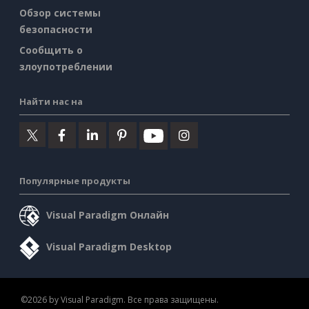
Обзор системы
безопасности
Сообщить о
злоупотреблении
Найти нас на
Популярные продукты
Visual Paradigm Онлайн
Visual Paradigm Desktop
©2026 by Visual Paradigm. Все права защищены.