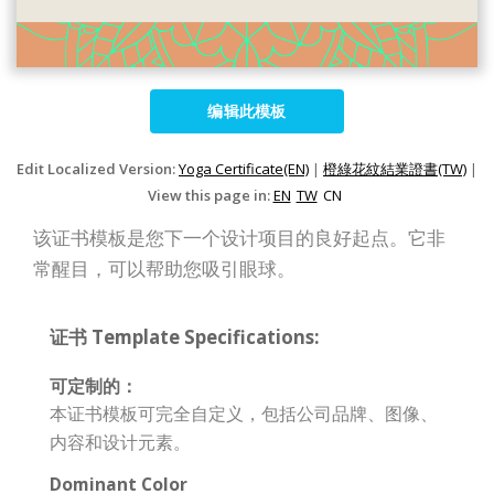
编辑此模板
Edit Localized Version:
Yoga Certificate(EN)
|
橙綠花紋結業證書(TW)
|
View this page in:
EN
TW
CN
该证书模板是您下一个设计项目的良好起点。它非
常醒目，可以帮助您吸引眼球。
证书 Template Specifications:
可定制的：
本证书模板可完全自定义，包括公司品牌、图像、
内容和设计元素。
Dominant Color