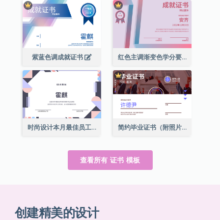
紫蓝色调成就证书
红色主调渐变色学分要求成就证书
时尚设计本月最佳员工证书
简约毕业证书（附照片）
查看所有 证书 模板
创建精美的设计