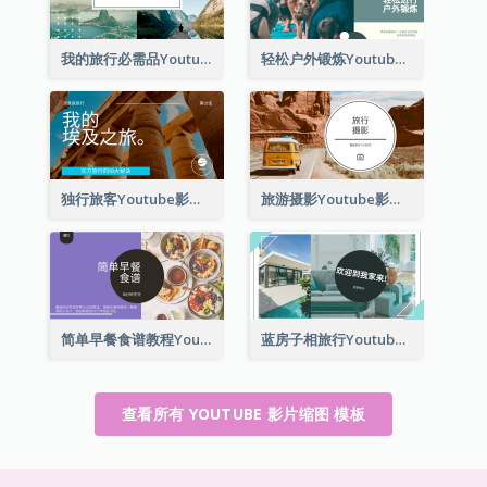
我的旅行必需品Youtube影片缩图
轻松户外锻炼Youtube影片缩图
独行旅客Youtube影片缩图
旅游摄影Youtube影片缩图
简单早餐食谱教程Youtube影片缩图
蓝房子相旅行Youtube影片缩图
查看所有 YOUTUBE 影片缩图 模板