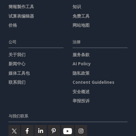
簡報製作工具
知识
试算表编辑器
免费工具
价格
网站地图
公司
法律
关于我们
服务条款
新闻中心
AI Policy
媒体工具包
隐私政策
联系我们
Content Guidelines
安全概述
举报投诉
与我们联系