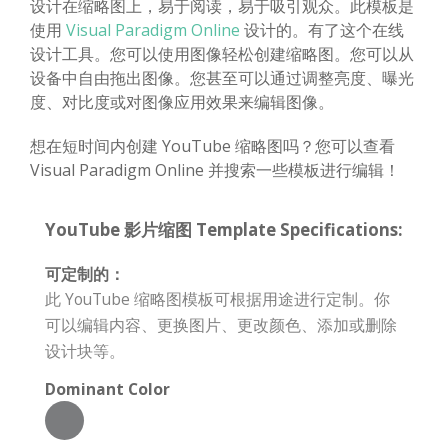
设计在缩略图上，易于阅读，易于吸引观众。此模板是
使用
Visual Paradigm Online
设计的。有了这个在线
设计工具。您可以使用图像轻松创建缩略图。您可以从
设备中自由拖出图像。您甚至可以通过调整亮度、曝光
度、对比度或对图像应用效果来编辑图像。
想在短时间内创建 YouTube 缩略图吗？您可以查看
Visual Paradigm Online 并搜索一些模板进行编辑！
YouTube 影片缩图 Template Specifications:
可定制的：
此 YouTube 缩略图模板可根据用途进行定制。你
可以编辑内容、更换图片、更改颜色、添加或删除
设计块等。
Dominant Color