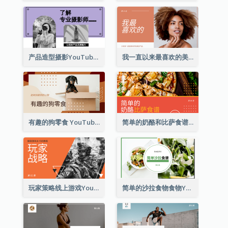
产品造型摄影YouTube影片缩图
我一直以来最喜欢的美容产品 YouTube 影片缩图
有趣的狗零食 YouTube 影片缩图
简单的奶酪和比萨食谱 YouTube影片缩图
玩家策略线上游戏YouTube影片缩图
简单的沙拉食物食物YouTube影片缩图