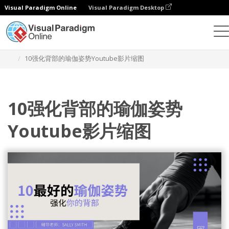
Visual Paradigm Online
Visual Paradigm Desktop
设计
模板
YouTube 影片缩图
10强化背部的瑜伽姿势Youtube影片缩图
10强化背部的瑜伽姿势
Youtube影片缩图