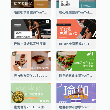
瑜伽初学者健身YouTube影片缩图
核心锻炼健身YouTube影片缩图
轻松户外锻炼高强度间歇式训练YouTube影片缩图
前10名免费游戏YouTube影片缩图
美妆教程类 YouTube影片缩图
简单的素食食谱YouTube影片缩图
素食食谱YouTube 影片缩图
瑜伽初学者教学YouTube影片缩图