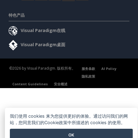
特色产品
Visual Paradigm在线
Visual Paradigm桌面
©2026 by Visual Paradigm. 版权所有。
服务条款
AI Policy
隐私政策
Content Guidelines
安全概述
我们使用 cookies 来为您提供更好的体验。通过访问我们的网
站，您同意我们的Cookie政策中所描述的 cookies 的使用。
OK