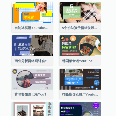
自制冰淇淋Youtube影片缩图
5个协助孩子情绪发展的建议Youtube影片缩图
商业分析网络研讨会Youtube影片缩图
韩国菜食谱Youtube影片缩图
背包客旅游记录YouTube影片缩图
拍摄指导及推广Youtube影片缩图