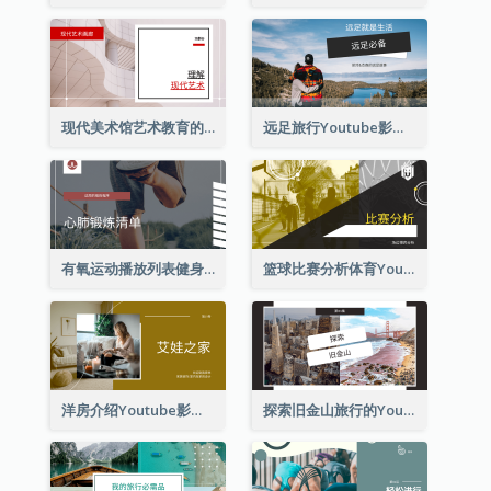
现代美术馆艺术教育的Youtube影片缩图
远足旅行Youtube影片缩图
有氧运动播放列表健身Youtube影片缩图
篮球比赛分析体育YouTube排名
洋房介绍Youtube影片缩图
探索旧金山旅行的Youtube影片缩图