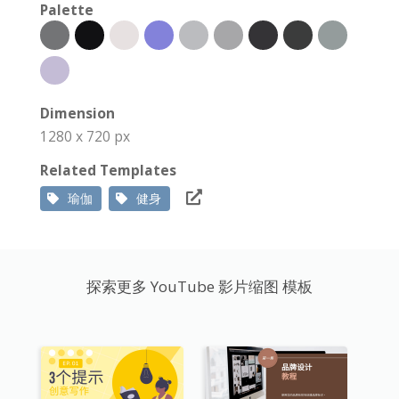
Palette
Dimension
1280 x 720 px
Related Templates
瑜伽
健身
探索更多 YouTube 影片缩图 模板