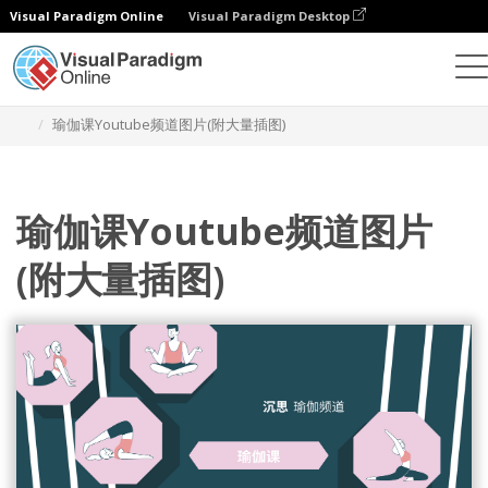
Visual Paradigm Online
Visual Paradigm Desktop
设计
模板
YouTube 频道图片
瑜伽课Youtube频道图片(附大量插图)
瑜伽课Youtube频道图片
(附大量插图)