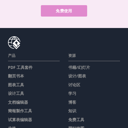
免费使用
产品
资源
PDF 工具套件
书籍/幻灯片
翻页书本
设计/图表
图表工具
讨论区
设计工具
学习
文档编辑器
博客
簡報製作工具
知识
试算表编辑器
免费工具