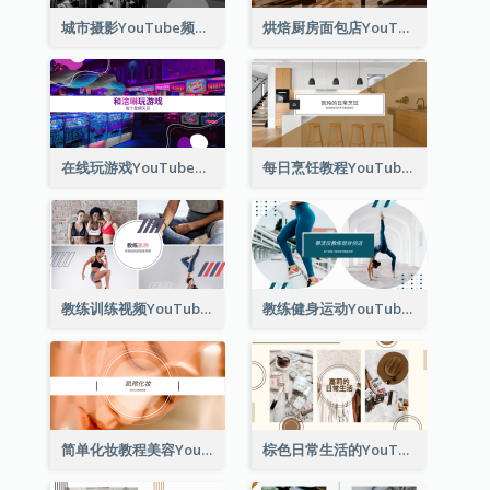
城市摄影YouTube频道图片
烘焙厨房面包店YouTube频道图片
在线玩游戏YouTube频道图片
每日烹饪教程YouTube频道图片
教练训练视频YouTube频道图片
教练健身运动YouTube频道图片
简单化妆教程美容YouTube频道图片
棕色日常生活的YouTube频道图片