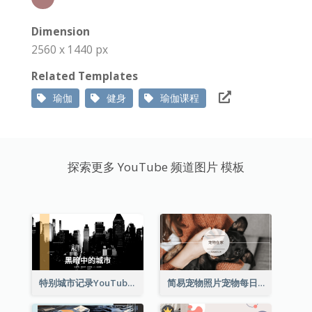
Dimension
2560 x 1440 px
Related Templates
瑜伽
健身
瑜伽课程
探索更多 YouTube 频道图片 模板
特别城市记录YouTube频道图片
简易宠物照片宠物每日YouTube频道图片