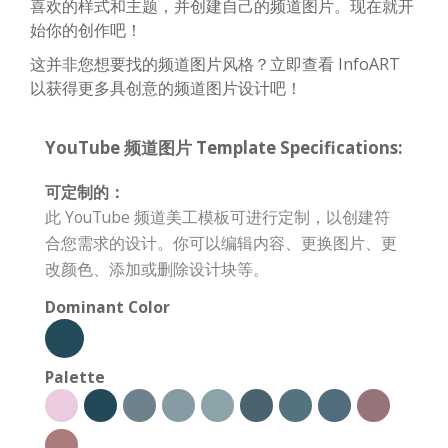
喜欢的样式和主题，并创建自己的频道图片。现在就开
始你的创作吧！
这并非您想要找的频道图片风格？立即查看 InfoART
以获得更多具创意的频道图片设计吧！
YouTube 频道图片 Template Specifications:
可定制的：
此 YouTube 频道美工模板可进行定制，以创建符
合您需求的设计。你可以编辑内容、更换图片、更
改颜色、添加或删除设计块等。
Dominant Color
Palette