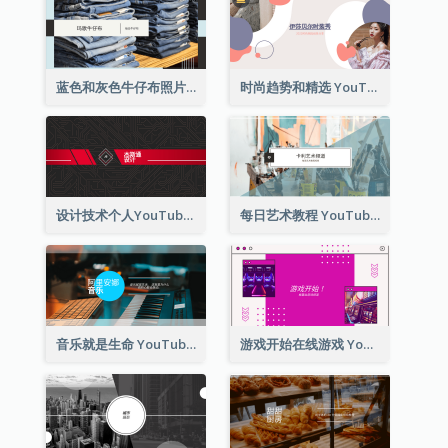
蓝色和灰色牛仔布照片时尚展望YouTube频道图片
时尚趋势和精选 YouTube 频道图片
设计技术个人YouTube频道图片
每日艺术教程 YouTube 频道图片
音乐就是生命 YouTube 频道图片
游戏开始在线游戏 YouTube 频道图片