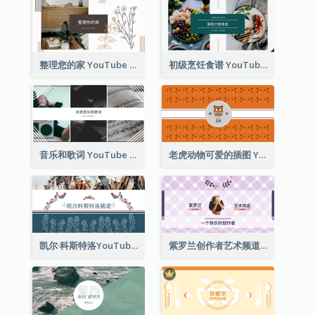
整理您的家 YouTube 频道图片
初级烹饪食谱 YouTube 频道图片
音乐和歌词 YouTube 频道图片
老虎动物可爱的插图 YouTube 频道图片
凯尔·科斯特洛YouTube频道图片2
紫罗兰创作者艺术频道Youtube频道图片