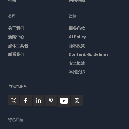
价格
网站地图
公司
法律
关于我们
服务条款
新闻中心
AI Policy
媒体工具包
隐私政策
联系我们
Content Guidelines
安全概述
举报投诉
与我们联系
特色产品