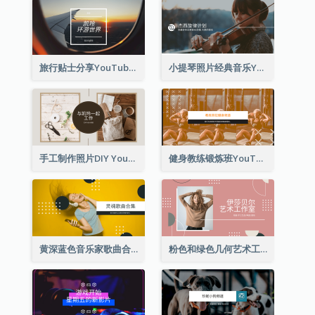
旅行贴士分享YouTube频道图片
小提琴照片经典音乐YouTube频道图片
手工制作照片DIY YouTube频道图片
健身教练锻炼班YouTube频道图片
黄深蓝色音乐家歌曲合集YouTube频道图片
粉色和绿色几何艺术工作室YouTube频道图片