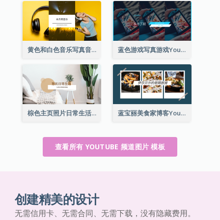
黄色和白色音乐写真音乐频道图片
蓝色游戏写真游戏YouTube频道图片
棕色主页照片日常生活分享YouTube频道图片
蓝宝丽美食家博客YouTube频道图片
查看所有 YOUTUBE 频道图片 模板
创建精美的设计
无需信用卡、无需合同、无需下载，没有隐藏费用。