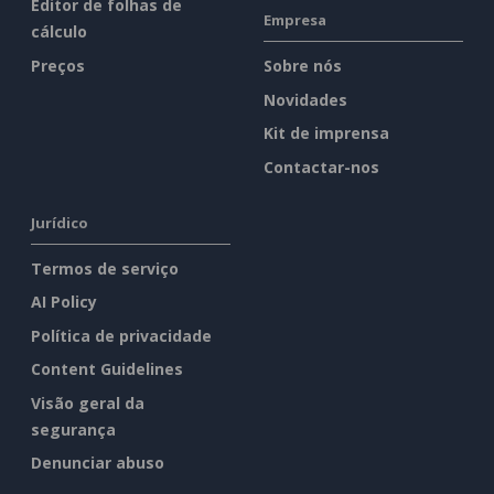
Editor de folhas de
Empresa
cálculo
Preços
Sobre nós
Novidades
Kit de imprensa
Contactar-nos
Jurídico
Termos de serviço
AI Policy
Política de privacidade
Content Guidelines
Visão geral da
segurança
Denunciar abuso