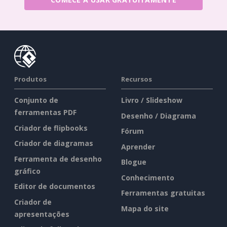
Produtos
Recursos
Conjunto de
Livro / Slideshow
ferramentas PDF
Desenho / Diagrama
Criador de flipbooks
Fórum
Criador de diagramas
Aprender
Ferramenta de desenho
Blogue
gráfico
Conhecimento
Editor de documentos
Ferramentas gratuitas
Criador de
Mapa do site
apresentações