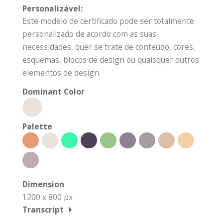
Personalizável:
Este modelo de certificado pode ser totalmente
personalizado de acordo com as suas
necessidades, quer se trate de conteúdo, cores,
esquemas, blocos de design ou quaisquer outros
elementos de design.
Dominant Color
Palette
Dimension
1200 x 800 px
Transcript