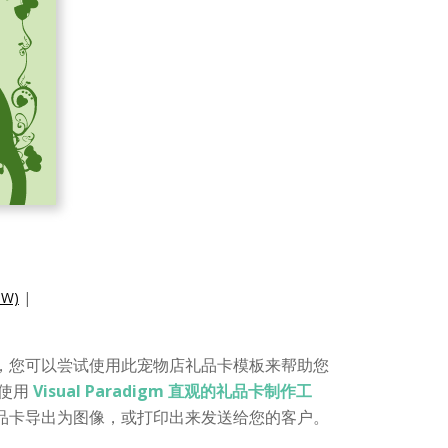
W)
|
，您可以尝试使用此宠物店礼品卡模板来帮助您
 使用
Visual Paradigm 直观的礼品卡制作工
品卡导出为图像，或打印出来发送给您的客户。