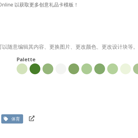
m Online 以获取更多创意礼品卡模板！
可以随意编辑其内容、更换图片、更改颜色、更改设计块等
Palette
体育