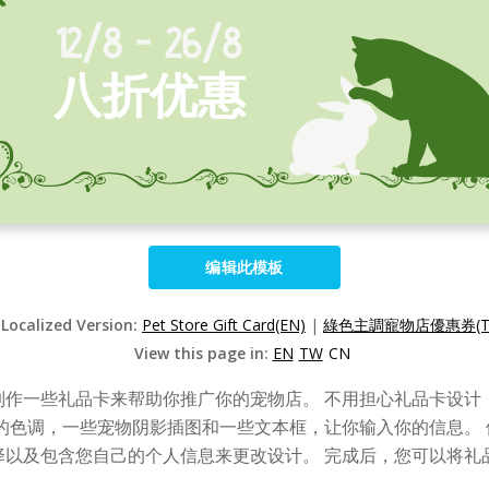
编辑此模板
 Localized Version:
Pet Store Gift Card(EN)
|
綠色主調寵物店優惠券(T
View this page in:
EN
TW
CN
制作一些礼品卡来帮助你推广你的宠物店。 不用担心礼品卡设计
的色调，一些宠物阴影插图和一些文本框，让你输入你的信息。
择以及包含您自己的个人信息来更改设计。 完成后，您可以将礼