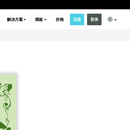
解决方案
模板
价格
注册
登录