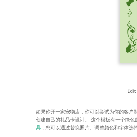
Edit
如果你开一家宠物店，你可以尝试为你的客户
创建自己的礼品卡设计。 这个模板有一个绿色
具
，您可以通过替换照片、调整颜色和字体选