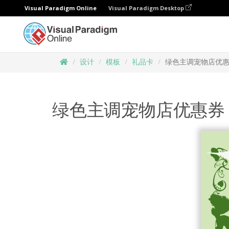
Visual Paradigm Online
Visual Paradigm Desktop
设计
模板
礼品卡
绿色主调宠物店优
绿色主调宠物店优惠券