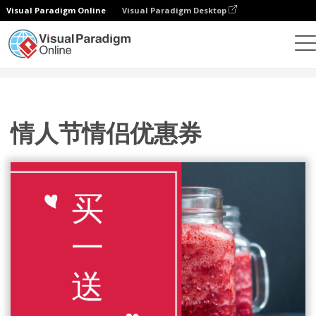
Visual Paradigm Online
Visual Paradigm Desktop
设计
模板
礼品卡
情人节情侣优惠券
情人节情侣优惠券