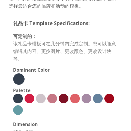
选择最适合您的品牌和活动的模板。
礼品卡 Template Specifications:
可定制的：
该礼品卡模板可在几分钟内完成定制。您可以随意
编辑其内容、更换图片、更改颜色、更改设计块
等。
Dominant Color
Palette
Dimension