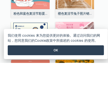
粉色和蓝色复活节彩蛋销售礼品卡
橙色复活节兔子照片销售礼品卡
我们使用 cookies 来为您提供更好的体验。通过访问我们的网
站，您同意我们的Cookie政策中所描述的 cookies 的使用。
OK
复活节现金代用礼券(附使用细则)
粉红色巧克力主题优惠券
粉红花卉界情人节礼品卡
黄色雏菊照片情人节礼品卡