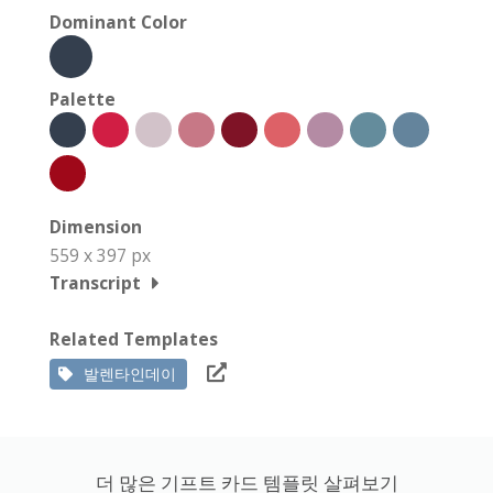
Dominant Color
Palette
Dimension
559 x 397 px
Transcript
Related Templates
발렌타인데이
더 많은 기프트 카드 템플릿 살펴보기