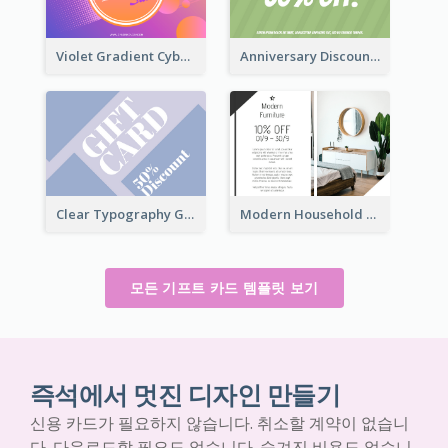
Violet Gradient Cyber Monday Sale Gift Card
Anniversary Discount Gift Card
Clear Typography Gift Card
Modern Household Products Gift Card
모든 기프트 카드 템플릿 보기
즉석에서 멋진 디자인 만들기
신용 카드가 필요하지 않습니다. 취소할 계약이 없습니
다. 다운로드할 필요도 없습니다. 숨겨진 비용도 없습니