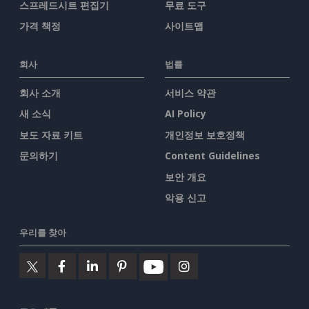
스프레드시트 편집기
무료 도구
가격 책정
사이트맵
회사
법률
회사 소개
서비스 약관
새 소식
AI Policy
보도 자료 키트
개인정보 보호정책
문의하기
Content Guidelines
보안 개요
악용 신고
우리를 찾아