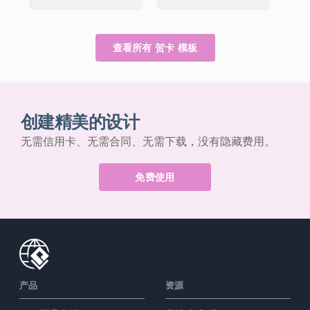
查看所有 贺卡 模板
创建精美的设计
无需信用卡、无需合同、无需下载，没有隐藏费用。
免费使用
产品
资源