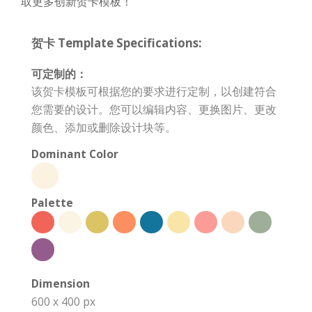
取更多创新贺卡模板！
贺卡 Template Specifications:
可定制的：
该贺卡模板可根据您的要求进行定制，以创建符合
您需要的设计。您可以编辑内容、更换图片、更改
颜色、添加或删除设计块等。
Dominant Color
Palette
Dimension
600 x 400 px