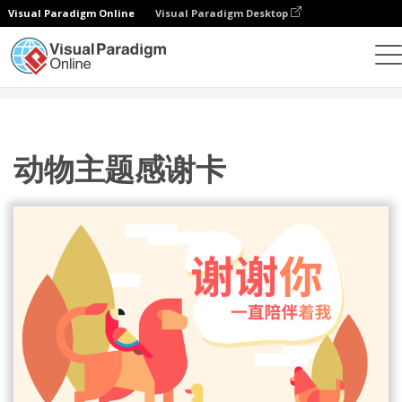
Visual Paradigm Online
Visual Paradigm Desktop
设计
模板
贺卡
动物主题感谢卡
动物主题感谢卡