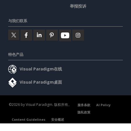
举报投诉
与我们联系
特色产品
Visual Paradigm在线
Visual Paradigm桌面
©2026 by Visual Paradigm. 版权所有。
服务条款
AI Policy
隐私政策
Content Guidelines
安全概述