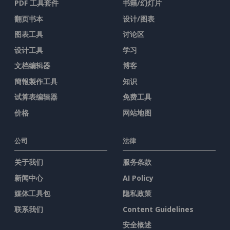
PDF 工具套件
书籍/幻灯片
翻页书本
设计/图表
图表工具
讨论区
设计工具
学习
文档编辑器
博客
簡報製作工具
知识
试算表编辑器
免费工具
价格
网站地图
公司
法律
关于我们
服务条款
新闻中心
AI Policy
媒体工具包
隐私政策
联系我们
Content Guidelines
安全概述