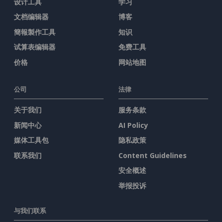
设计工具
学习
文档编辑器
博客
簡報製作工具
知识
试算表编辑器
免费工具
价格
网站地图
公司
法律
关于我们
服务条款
新闻中心
AI Policy
媒体工具包
隐私政策
联系我们
Content Guidelines
安全概述
举报投诉
与我们联系