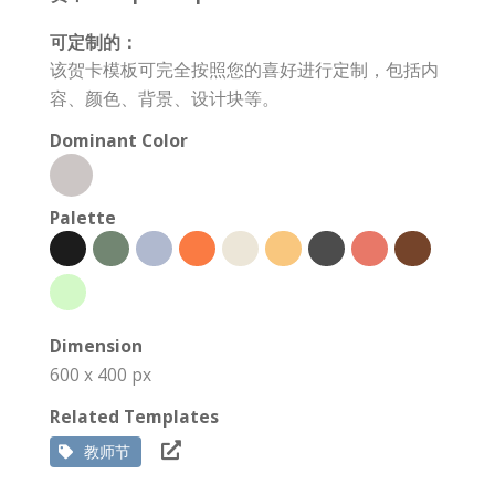
可定制的：
该贺卡模板可完全按照您的喜好进行定制，包括内
容、颜色、背景、设计块等。
Dominant Color
Palette
Dimension
600 x 400 px
Related Templates
教师节