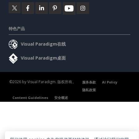
特色产品
Visual Paradigm在线
Visual Paradigm桌面
©2026 by Visual Paradigm. 版权所有。
服务条款
AI Policy
隐私政策
Content Guidelines
安全概述