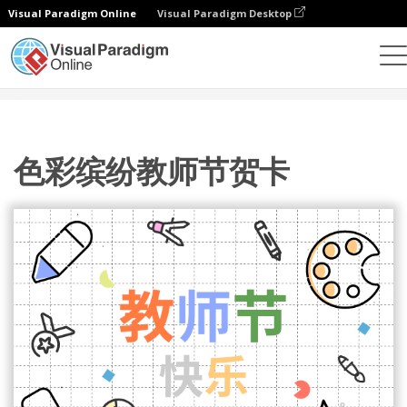
Visual Paradigm Online
Visual Paradigm Desktop
设计
模板
贺卡
色彩缤纷教师节贺卡
色彩缤纷教师节贺卡