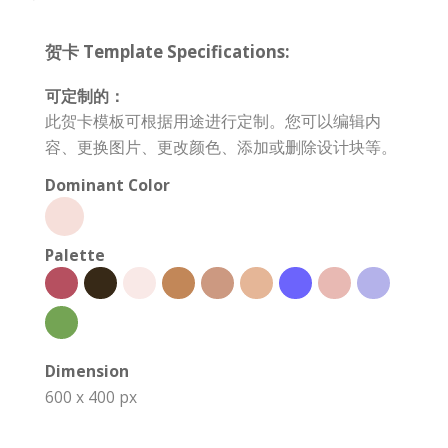
贺卡 Template Specifications:
可定制的：
此贺卡模板可根据用途进行定制。您可以编辑内
容、更换图片、更改颜色、添加或删除设计块等。
Dominant Color
Palette
Dimension
600 x 400 px