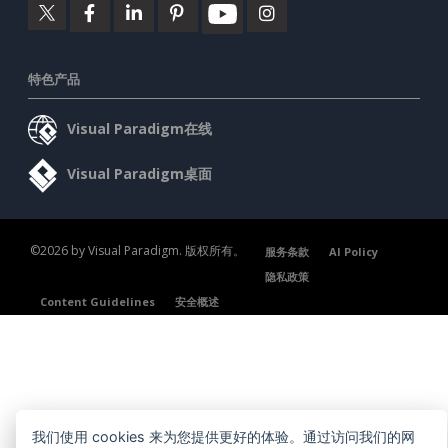
特色产品
Visual Paradigm在线
Visual Paradigm桌面
©2026 by Visual Paradigm. 版权所有。
服务条款
AI Policy
隐私政策
Content Guidelines
安全概述
我们使用 cookies 来为您提供更好的体验。通过访问我们的网