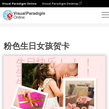
Visual Paradigm Online
Visual Paradigm Desktop
设计
模板
贺卡
粉色生日女孩贺卡
粉色生日女孩贺卡