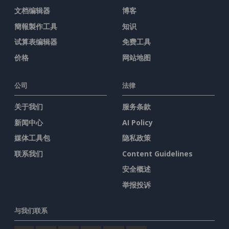
文档编辑器
博客
簡報製作工具
知识
试算表编辑器
免费工具
价格
网站地图
公司
法律
关于我们
服务条款
新闻中心
AI Policy
媒体工具包
隐私政策
联系我们
Content Guidelines
安全概述
举报投诉
与我们联系