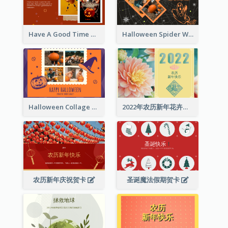
Have A Good Time This Halloween Greeting Card
Halloween Spider Web Greeting Card
Halloween Collage Greeting Card
2022年农历新年花卉照片贺卡
农历新年庆祝贺卡
圣诞魔法假期贺卡