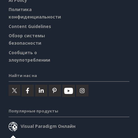
AI Policy
Политика
конфиденциальности
Content Guidelines
Обзор системы
безопасности
Сообщить о
злоупотреблении
Найти нас на
Популярные продукты
Visual Paradigm Онлайн