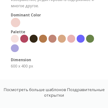
многое другое.
Dominant Color
Palette
Dimension
600 x 400 px
Посмотреть больше шаблонов Поздравительные
открытки