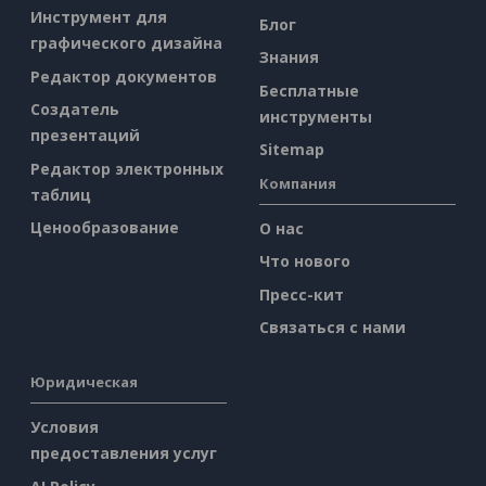
Инструмент для
Блог
графического дизайна
Знания
Редактор документов
Бесплатные
Создатель
инструменты
презентаций
Sitemap
Редактор электронных
Компания
таблиц
Ценообразование
О нас
Что нового
Пресс-кит
Связаться с нами
Юридическая
Условия
предоставления услуг