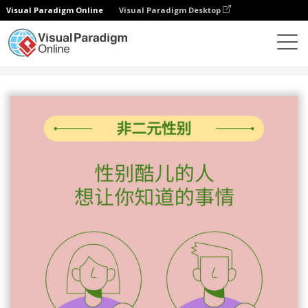
Visual Paradigm Online
Visual Paradigm Desktop
设计
模板
信息图表
非二元性别信息图表