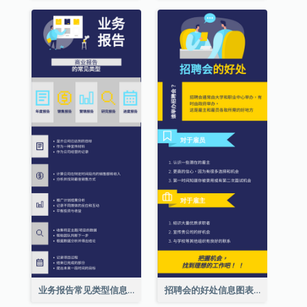
业务报告常见类型信息图表
招聘会的好处信息图表