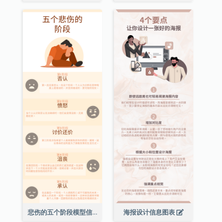
悲伤的五个阶段模型信息图表
海报设计信息图表