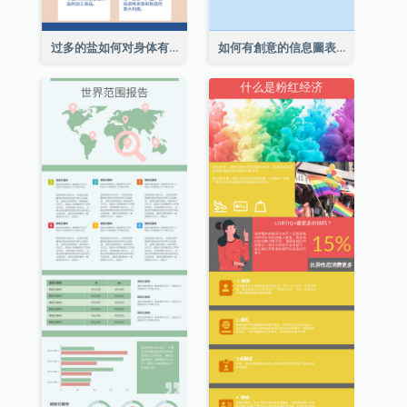
过多的盐如何对身体有害信息图表
如何有創意的信息圖表