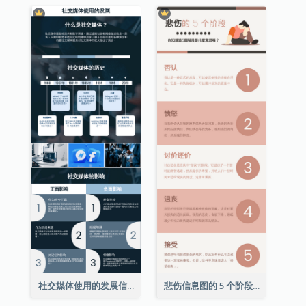
社交媒体使用的发展信息图表
悲伤信息图的 5 个阶段（附解释）