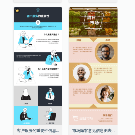
客户服务的重要性信息图表
市场顾客意见信息图表