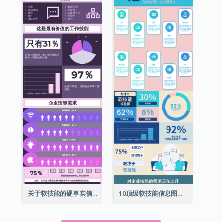
关于软技能的硬事实信息图表
10顶级软技能信息图表