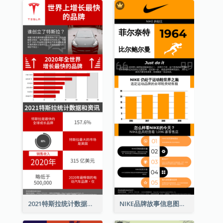
2021特斯拉统计数据和资讯信息图表
NIKE品牌故事信息图表