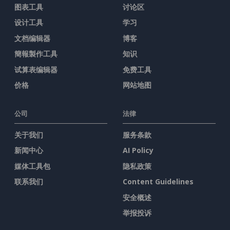
图表工具
讨论区
设计工具
学习
文档编辑器
博客
簡報製作工具
知识
试算表编辑器
免费工具
价格
网站地图
公司
法律
关于我们
服务条款
新闻中心
AI Policy
媒体工具包
隐私政策
联系我们
Content Guidelines
安全概述
举报投诉