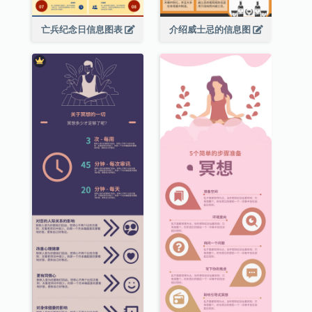
亡兵纪念日信息图表
介绍威士忌的信息图