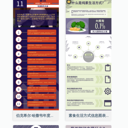
伯克希尔·哈撒韦年度股东大会的11个要点
素食生活方式信息图表