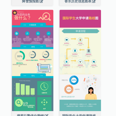
降雪预报图
香水历史信息图表
搜索引擎优化营销
国际学生大学申请路线图