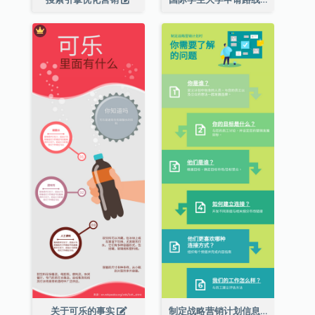
关于可乐的事实
制定战略营销计划信息图表