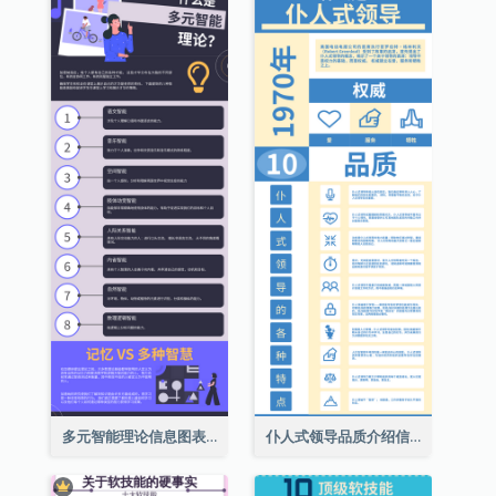
多元智能理论信息图表
仆人式领导品质介绍信息图表