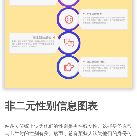
非二元性别信息图表
许多人传统上认为他们的性别是男性或女性。这些身份通常
与出生时的性别有关。然而，总有某些人认为他们的身份传