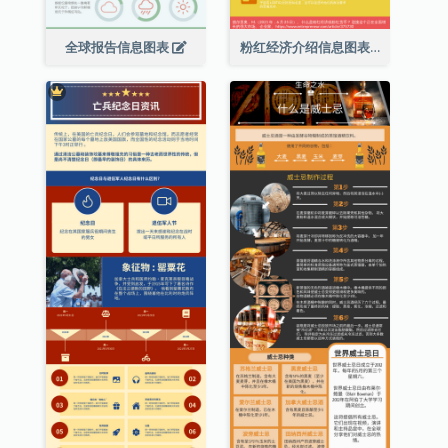
全球报告信息图表
粉红经济介绍信息图表