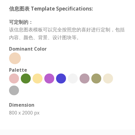
信息图表 Template Specifications:
可定制的：
该信息图表模板可以完全按照您的喜好进行定制，包括
内容、颜色、背景、设计图块等。
Dominant Color
Palette
Dimension
800 x 2000 px