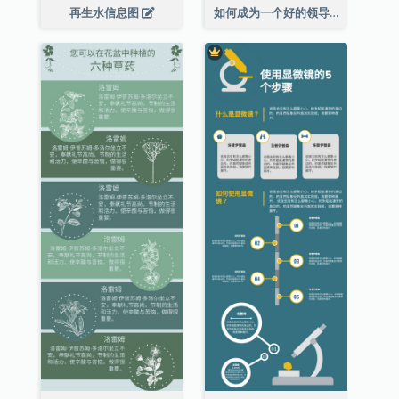
再生水信息图
如何成为一个好的领导者信息图