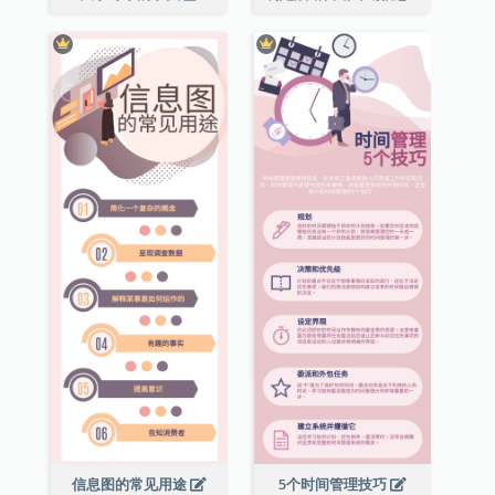
信息图的常见用途
5个时间管理技巧