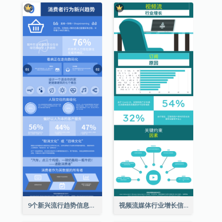
9个新兴流行趋势信息图表
视频流媒体行业增长信息图表