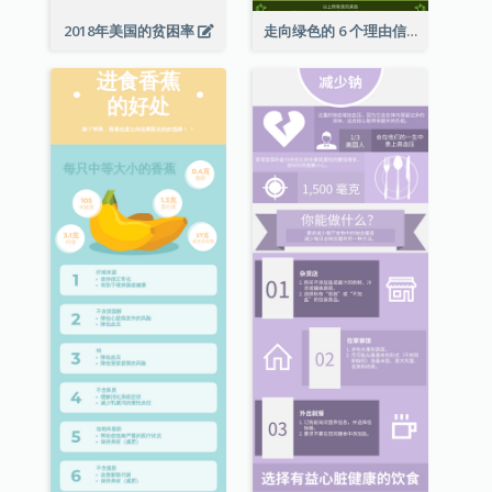
2018年美国的贫困率
走向绿色的 6 个理由信息图表