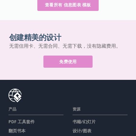
查看所有 信息图表 模板
创建精美的设计
无需信用卡、无需合同、无需下载，没有隐藏费用。
免费使用
产品
资源
PDF 工具套件
书籍/幻灯片
翻页书本
设计/图表