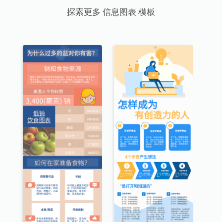
探索更多 信息图表 模板