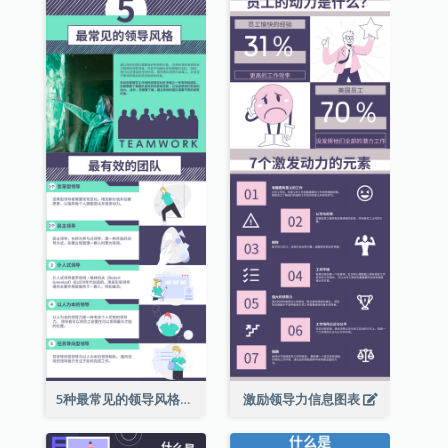
5种最常见的领导风格信息图表
激励领导力信息图表