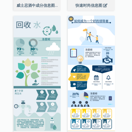
威士忌酒中成分信息图表
快速时尚信息图