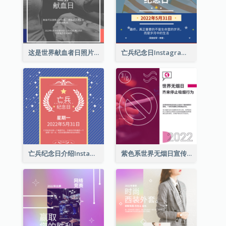
这是世界献血者日照片Instagram帖子
亡兵纪念日Instagram帖子(附名言引用)
亡兵纪念日介绍Instagram帖子
紫色系世界无烟日宣传用Instagram帖子