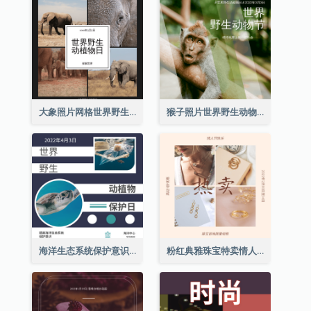
大象照片网格世界野生动物日Instagram帖子
猴子照片世界野生动物日Instagram帖子
海洋生态系统保护意识Instagram帖子
粉红典雅珠宝特卖情人节Instagram帖子