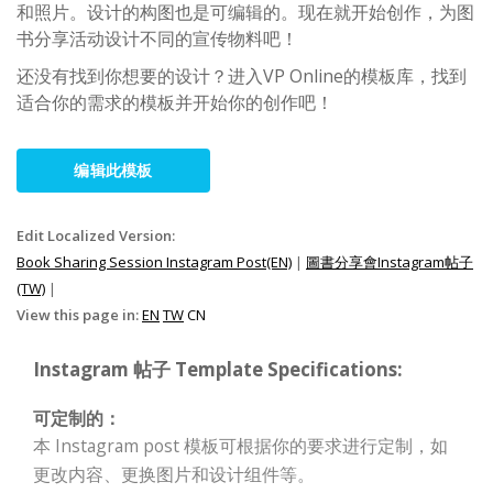
和照片。设计的构图也是可编辑的。现在就开始创作，为图
书分享活动设计不同的宣传物料吧！
还没有找到你想要的设计？进入VP Online的模板库，找到
适合你的需求的模板并开始你的创作吧！
编辑此模板
Edit Localized Version:
Book Sharing Session Instagram Post(EN)
|
圖書分享會Instagram帖子
(TW)
|
View this page in:
EN
TW
CN
Instagram 帖子 Template Specifications:
可定制的：
本 Instagram post 模板可根据你的要求进行定制，如
更改内容、更换图片和设计组件等。