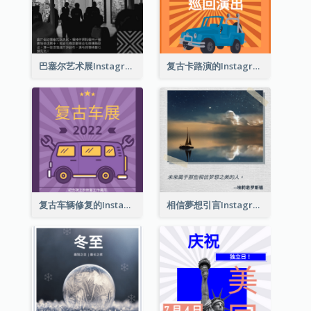
巴塞尔艺术展Instagram帖子
复古卡路演的Instagram帖子
复古车辆修复的Instagram帖子
相信夢想引言Instagram帖子