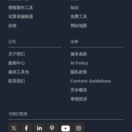
簡報製作工具
知识
试算表编辑器
免费工具
价格
网站地图
公司
法律
关于我们
服务条款
新闻中心
AI Policy
媒体工具包
隐私政策
联系我们
Content Guidelines
安全概述
举报投诉
与我们联系