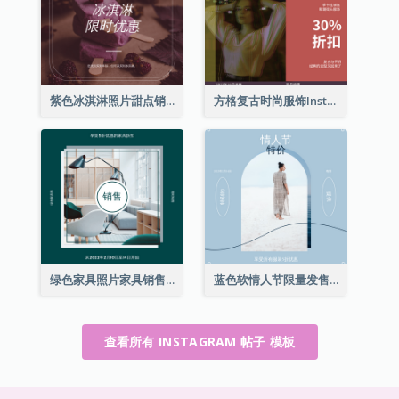
紫色冰淇淋照片甜点销售Instagram帖子
方格复古时尚服饰Instagram帖子
绿色家具照片家具销售Instagram帖子
蓝色软情人节限量发售Instagram帖子
查看所有 INSTAGRAM 帖子 模板