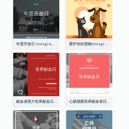
年度开放日 Instagram 帖子
爱护你的宠物Instagram帖子
献血者照片世界献血日Instagram帖子
心脏插图世界献血者日Instagram帖子