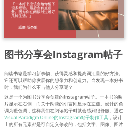
图书分享会Instagram帖子
阅读书籍是学习新事物、获得灵感和提高词汇量的好方法。
它还可以帮助你发展你的想像力和创造力。当发现一本好书
时，我们为什么不与他人分享呢？
这是一个为图书分享会创建的Instagram帖子。一本书的照
片显示在右侧，而关于阅读的引言则显示在左侧。设计的色
调为暖色调，这样我们在阅读帖子时就会感到很舒服。通过
Visual Paradigm Online的Instagram帖子制作工具
，设计
上的所有元素都是可自定义修改的，包括文字、图像、图片