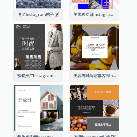
冬至Instagram帖子
美国独立日Instagram帖子
裤装推广Instagram帖子
美容与时尚励志名言Instagram帖子
开放日注册Instagram帖子
投篮Instagram帖子