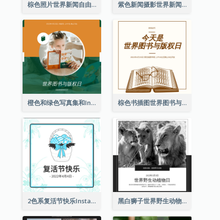
棕色照片世界新闻自由日Instagram帖子
紫色新闻摄影世界新闻自由日Instagram帖子
橙色和绿色写真集和Instagram版权日
棕色书插图世界图书与版权日Instagram帖子
2色系复活节快乐Instagram帖子
黑白狮子世界野生动物日Instagram帖子