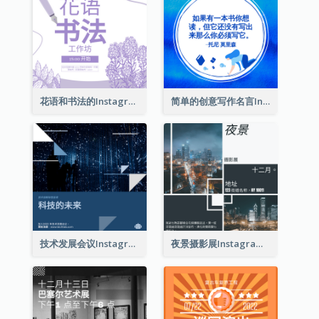
花语和书法的Instagram帖子
简单的创意写作名言Instagram帖子
技术发展会议Instagram帖子
夜景摄影展Instagram贴子