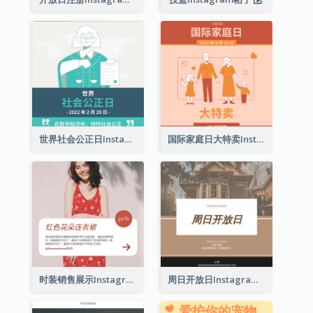
世界社会公正日Instagram帖子
国际家庭日大特卖Instagram帖子
时装销售展示Instagram帖子
周日开放日Instagram帖子