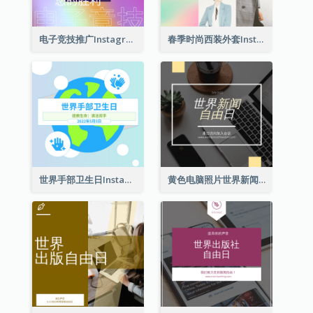
电子竞技推广Instagram帖子
春季时尚西装外套Instagram帖子
世界手部卫生日Instagram帖子
黄色电脑照片世界新闻自由日Instagram帖子