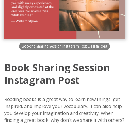
Booking Sharing Session Instagram Post Design Idea
Book Sharing Session
Instagram Post
Reading books is a great way to learn new things, get
inspired, and improve your vocabulary. It can also help
you develop your imagination and creativity. When
finding a great book, why don't we share it with others?