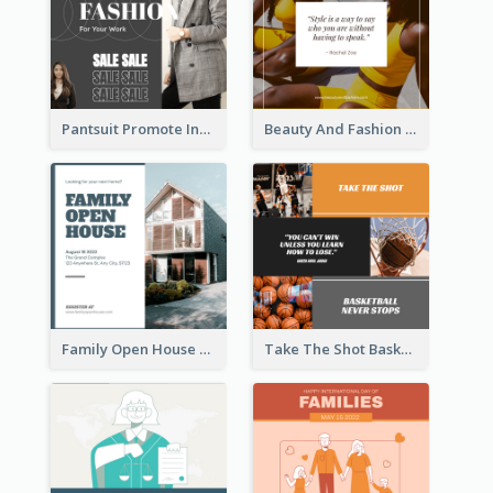
Pantsuit Promote Instagram Post
Beauty And Fashion Inspirational Quote Instagram Post
Family Open House Registration Instagram Post
Take The Shot Basketball Instagram Post