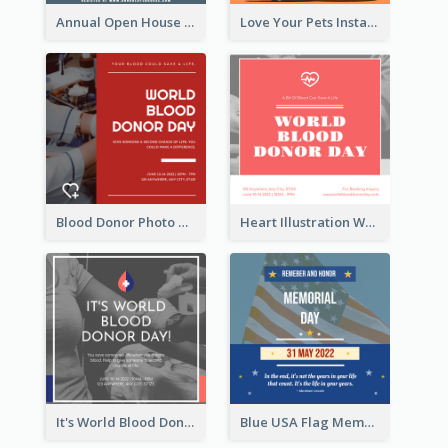
Annual Open House Instagram Post
Love Your Pets Instagram Post
Blood Donor Photo World Blood Donor Day Instagram Post
Heart Illustration World Blood Donor Day Instagram Post
It's World Blood Donor Day Photo Instagram Post
Blue USA Flag Memorial Day Instagram Post Design