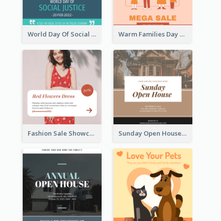
World Day Of Social Justice Instagram Post
Warm Families Day Sales Instagram Post
Fashion Sale Showcase Instagram Post
Sunday Open House Instagram Post