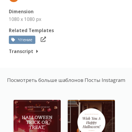
Dimension
1080 x 1080 px
Related Templates
Чтение
Transcript
Посмотреть больше шаблонов Посты Instagram