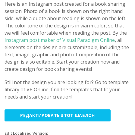
Here is an Instagram post created for a book sharing
session. Photo of a book is shown on the right hand
side, while a quote about reading is shown on the left.
The color tone of the design is in warm color, so that
we will feel comfortable when reading the post. By the
Instagram post maker of Visual Paradigm Online
, all
elements on the design are customizable, including the
text, image, graphic and photo. Composition of the
design is also editable. Start your creation now and
create design for book sharing events!
Still not the design you are looking for? Go to template
library of VP Online, find the templates that fit your
needs and start your creation!
РЕДАКТИРОВАТЬ ЭТОТ ШАБЛОН
Edit Localized Version: