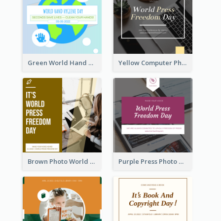
Green World Hand Hygiene Day Instagram Post
Yellow Computer Photo World Press Freedom Day Instagram Post
Brown Photo World Press Freedom Day Instagram Post
Purple Press Photo World Press Freedom Day Instagram Post