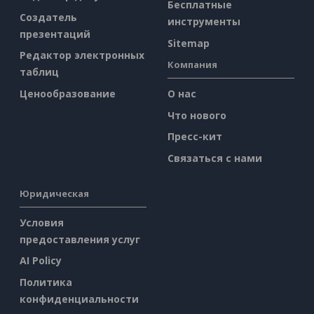
Бесплатные
Создатель
инструменты
презентаций
Sitemap
Редактор электронных
Компания
таблиц
Ценообразование
О нас
Что нового
Пресс-кит
Связаться с нами
Юридическая
Условия
предоставления услуг
AI Policy
Политика
конфиденциальности