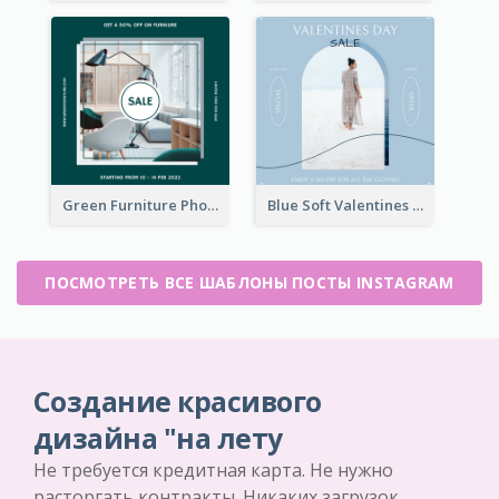
Green Furniture Photo Furniture Sale Instagram Post
Blue Soft Valentines Day Limited Sale Instagram Post
ПОСМОТРЕТЬ ВСЕ ШАБЛОНЫ ПОСТЫ INSTAGRAM
Создание красивого
дизайна "на лету
Не требуется кредитная карта. Не нужно
расторгать контракты. Никаких загрузок.