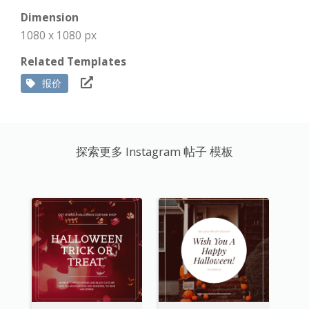
Dimension
1080 x 1080 px
Related Templates
报价
探索更多 Instagram 帖子 模板