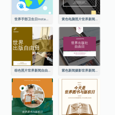
世界手部卫生日Instagram帖子
黄色电脑照片世界新闻自由日Instagram帖子
棕色照片世界新闻自由日Instagram帖子
紫色新闻摄影世界新闻自由日Instagram帖子