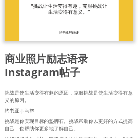
商业照片励志语录
Instagram帖子
挑战是使生活变得有趣的原因，克服挑战是使生活变得有意
义的原因。
约书亚-J-马林
挑战是你实现目标的垫脚石。挑战帮助你以更好的方式提高
自己，也帮助你更多地了解自己。