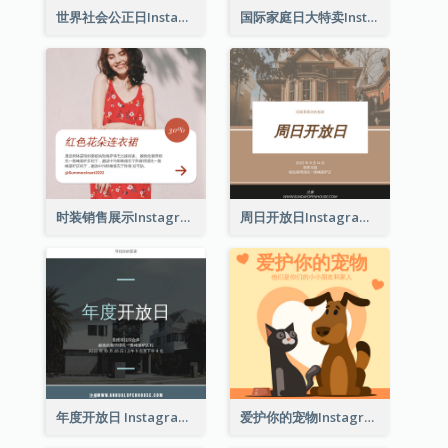
世界社会公正日Instagram帖子
国际家庭日大特卖Instagram帖子
时装销售展示Instagram帖子
周日开放日Instagram帖子
年度开放日 Instagram 帖子
爱护你的宠物Instagram帖子