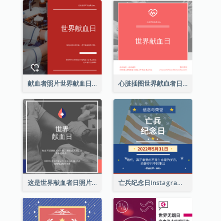
献血者照片世界献血日Instagram帖子
心脏插图世界献血者日Instagram帖子
这是世界献血者日照片Instagram帖子
亡兵纪念日Instagram帖子(附名言引用)