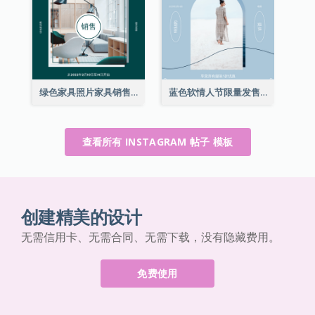
绿色家具照片家具销售Instagram帖子
蓝色软情人节限量发售Instagram帖子
查看所有 INSTAGRAM 帖子 模板
创建精美的设计
无需信用卡、无需合同、无需下载，没有隐藏费用。
免费使用