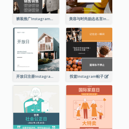
裤装推广Instagram帖子
美容与时尚励志名言Instagram帖子
开放日注册Instagram帖子
投篮Instagram帖子