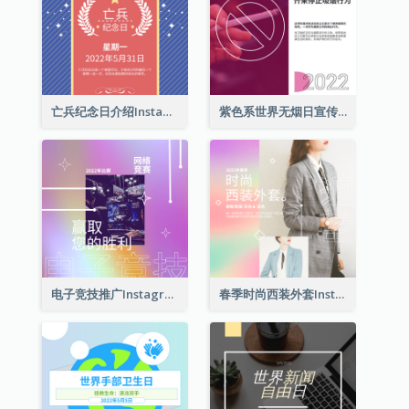
亡兵纪念日介绍Instagram帖子
紫色系世界无烟日宣传用Instagram帖子
电子竞技推广Instagram帖子
春季时尚西装外套Instagram帖子