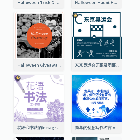
Halloween Trick Or Treat Instagram Post
Halloween Haunt House Instagram Post
Halloween Giveaway Instagram Post
东京奥运会开幕及闭幕式Instagram帖子
花语和书法的Instagram帖子
简单的创意写作名言Instagram帖子