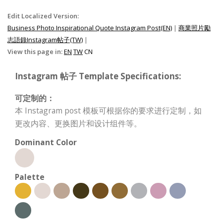
Edit Localized Version:
Business Photo Inspirational Quote Instagram Post(EN)
|
商業照片勵
志語錄Instagram帖子(TW)
|
View this page in:
EN
TW
CN
Instagram 帖子 Template Specifications:
可定制的：
本 Instagram post 模板可根据你的要求进行定制，如
更改内容、更换图片和设计组件等。
Dominant Color
Palette