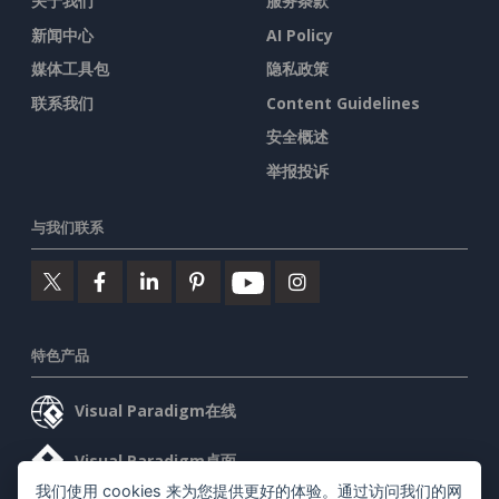
关于我们
服务条款
新闻中心
AI Policy
媒体工具包
隐私政策
联系我们
Content Guidelines
安全概述
举报投诉
与我们联系
特色产品
Visual Paradigm在线
Visual Paradigm桌面
我们使用 cookies 来为您提供更好的体验。通过访问我们的网