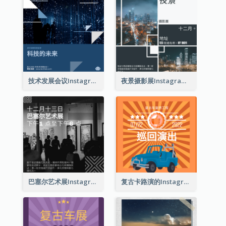
技术发展会议Instagram帖子
夜景摄影展Instagram贴子
巴塞尔艺术展Instagram帖子
复古卡路演的Instagram帖子